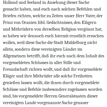
Holland und Seeland in Ansehung dieser Sache
gemacht haben, und euch nach solchen Befehlen und
Briefen richten, welche zu Zeiten unser Herr Vater, der
Prinz von Oranien löbl. Gedächtnisses, den Klägern
und Mitbrüdern von derselben Religion vergönnt hat,
so haben wir dennoch euch hiermit ernstlich ersuchen
wollen, weil diese Sache die Stadt Middelburg nicht
allein, sondern diese vereinigten Länder im
Allgemeinen betrifft, daß ihr euch nach dem Inhalt des
vorgemeldeten Schlusses in aller Stille und
Freundschaft richten wollt, und daß ihr vorgemeldete
Kläger und ihre Mitbrüder alle solche Freiheiten
genießen lassen wollt, die ihnen durch vorgemeldete
Schlüsse und Befehle insbesondere zugelassen worden
sind, bis vorgemeldete Herren Generalstaaten dieser
vereinigten Lande vorgenannte Sache genauer