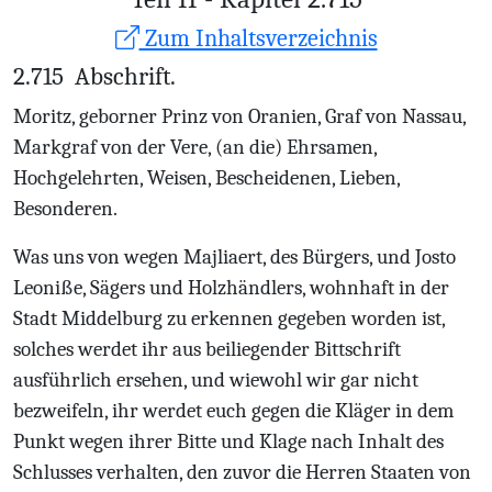
Zum Inhaltsverzeichnis
2.715
Abschrift.
Moritz, geborner Prinz von Oranien, Graf von Nassau,
Markgraf von der Vere, (an die) Ehrsamen,
Hochgelehrten, Weisen, Bescheidenen, Lieben,
Besonderen.
Was uns von wegen Majliaert, des Bürgers, und Josto
Leoniße, Sägers und Holzhändlers, wohnhaft in der
Stadt Middelburg zu erkennen gegeben worden ist,
solches werdet ihr aus beiliegender Bittschrift
ausführlich ersehen, und wiewohl wir gar nicht
bezweifeln, ihr werdet euch gegen die Kläger in dem
Punkt wegen ihrer Bitte und Klage nach Inhalt des
Schlusses verhalten, den zuvor die Herren Staaten von