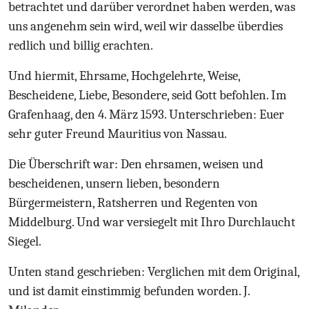
betrachtet und darüber verordnet haben werden, was
uns angenehm sein wird, weil wir dasselbe überdies
redlich und billig erachten.
Und hiermit, Ehrsame, Hochgelehrte, Weise,
Bescheidene, Liebe, Besondere, seid Gott befohlen. Im
Grafenhaag, den 4. März 1593. Unterschrieben: Euer
sehr guter Freund Mauritius von Nassau.
Die Überschrift war: Den ehrsamen, weisen und
bescheidenen, unsern lieben, besondern
Bürgermeistern, Ratsherren und Regenten von
Middelburg. Und war versiegelt mit Ihro Durchlaucht
Siegel.
Unten stand geschrieben: Verglichen mit dem Original,
und ist damit einstimmig befunden worden. J.