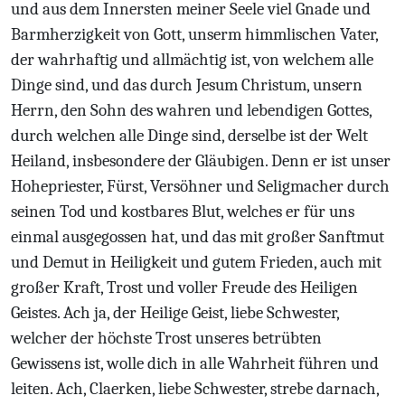
und aus dem Innersten meiner Seele viel Gnade und
Barmherzigkeit von Gott, unserm himmlischen Vater,
der wahrhaftig und allmächtig ist, von welchem alle
Dinge sind, und das durch Jesum Christum, unsern
Herrn, den Sohn des wahren und lebendigen Gottes,
durch welchen alle Dinge sind, derselbe ist der Welt
Heiland, insbesondere der Gläubigen. Denn er ist unser
Hohepriester, Fürst, Versöhner und Seligmacher durch
seinen Tod und kostbares Blut, welches er für uns
einmal ausgegossen hat, und das mit großer Sanftmut
und Demut in Heiligkeit und gutem Frieden, auch mit
großer Kraft, Trost und voller Freude des Heiligen
Geistes. Ach ja, der Heilige Geist, liebe Schwester,
welcher der höchste Trost unseres betrübten
Gewissens ist, wolle dich in alle Wahrheit führen und
leiten. Ach, Claerken, liebe Schwester, strebe darnach,