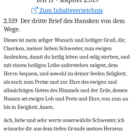
Zum Inhaltsverzeichnis
2.519
Der dritte Brief des Hansken von dem
Wege.
Dieses ist mein seliger Wunsch und heiliger Gruß, dir,
Claerken, meiner lieben Schwester, zum ewigen
Andenken, damit du heilig leben und selig sterben, und
mit einem heiligen Leibe auferstehen mögest, dem
Herrn bequem, und sowohl zu deiner Seelen Seligkeit,
als auch zum Preise und zur Ehre des ewigen und
allmächtigen Gottes des Himmels und der Erde, dessen
Namen sei ewiges Lob und Preis und Ehre, von nun an
bis in Ewigkeit, Amen.
Ach, liebe und sehr werte auserwählte Schwester, ich
wünsche dir aus dem tiefen Grunde meines Herzens