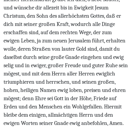
und wünsche dir allezeit bis in Ewigkeit Jesum
Christum, den Sohn des allerhöchsten Gottes, daß er
dich mit seiner großen Kraft, wodurch alle Dinge
erschaffen sind, auf dem rechten Wege, der zum
ewigen Leben, ja zum neuen Jerusalem führt, erhalten
wolle, deren Straßen von lauter Gold sind, damit du
daselbst durch seine große Gnade eingehen und ewig
selig und in ewiger, großer Freude und guter Ruhe sein
mögest, und mit dem Herrn aller Herren ewiglich
triumphieren und herrschen, und seinen großen,
hohen, heiligen Namen ewig loben, preisen und ehren
mögest; denn Ehre sei Gott in der Höhe, Friede auf
Erden und den Menschen ein Wohlgefallen. Hiermit
bleibe dem einigen, allmächtigen Herrn und den
ewigen Worten seiner Gnade ewig anbefohlen, Amen.