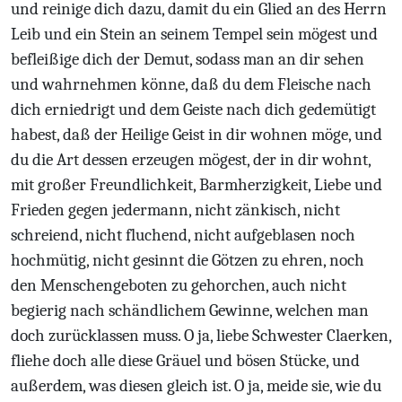
und reinige dich dazu, damit du ein Glied an des Herrn
Leib und ein Stein an seinem Tempel sein mögest und
befleißige dich der Demut, sodass man an dir sehen
und wahrnehmen könne, daß du dem Fleische nach
dich erniedrigt und dem Geiste nach dich gedemütigt
habest, daß der Heilige Geist in dir wohnen möge, und
du die Art dessen erzeugen mögest, der in dir wohnt,
mit großer Freundlichkeit, Barmherzigkeit, Liebe und
Frieden gegen jedermann, nicht zänkisch, nicht
schreiend, nicht fluchend, nicht aufgeblasen noch
hochmütig, nicht gesinnt die Götzen zu ehren, noch
den Menschengeboten zu gehorchen, auch nicht
begierig nach schändlichem Gewinne, welchen man
doch zurücklassen muss. O ja, liebe Schwester Claerken,
fliehe doch alle diese Gräuel und bösen Stücke, und
außerdem, was diesen gleich ist. O ja, meide sie, wie du