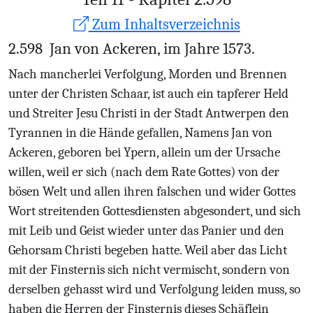
Zum Inhaltsverzeichnis
2.598
Jan von Ackeren, im Jahre 1573.
Nach mancherlei Verfolgung, Morden und Brennen
unter der Christen Schaar, ist auch ein tapferer Held
und Streiter Jesu Christi in der Stadt Antwerpen den
Tyrannen in die Hände gefallen, Namens Jan von
Ackeren, geboren bei Ypern, allein um der Ursache
willen, weil er sich (nach dem Rate Gottes) von der
bösen Welt und allen ihren falschen und wider Gottes
Wort streitenden Gottesdiensten abgesondert, und sich
mit Leib und Geist wieder unter das Panier und den
Gehorsam Christi begeben hatte. Weil aber das Licht
mit der Finsternis sich nicht vermischt, sondern von
derselben gehasst wird und Verfolgung leiden muss, so
haben die Herren der Finsternis dieses Schäflein