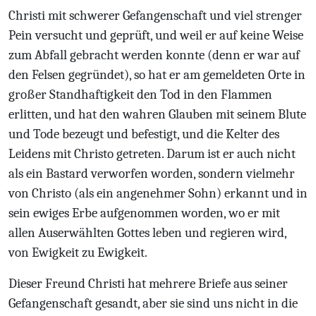
Christi mit schwerer Gefangenschaft und viel strenger
Pein versucht und geprüft, und weil er auf keine Weise
zum Abfall gebracht werden konnte (denn er war auf
den Felsen gegründet), so hat er am gemeldeten Orte in
großer Standhaftigkeit den Tod in den Flammen
erlitten, und hat den wahren Glauben mit seinem Blute
und Tode bezeugt und befestigt, und die Kelter des
Leidens mit Christo getreten. Darum ist er auch nicht
als ein Bastard verworfen worden, sondern vielmehr
von Christo (als ein angenehmer Sohn) erkannt und in
sein ewiges Erbe aufgenommen worden, wo er mit
allen Auserwählten Gottes leben und regieren wird,
von Ewigkeit zu Ewigkeit.
Dieser Freund Christi hat mehrere Briefe aus seiner
Gefangenschaft gesandt, aber sie sind uns nicht in die