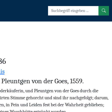
86
is
leuntgen von der Goes, 1559.
erkäuferin, und Pleuntgen von der Goes durch die
Hirten Stimme gehorcht und sind ihr nachgefolgt; darum,
en, in Pein und Leiden fest bei der Wahrheit geblieben;
n einer Waschbütte ertränkt worden.