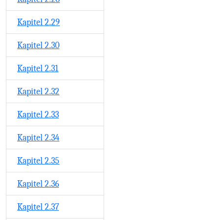
Kapitel 2.29
Kapitel 2.30
Kapitel 2.31
Kapitel 2.32
Kapitel 2.33
Kapitel 2.34
Kapitel 2.35
Kapitel 2.36
Kapitel 2.37