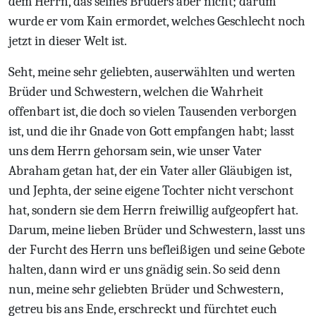
dem Herrn, das seines Bruders aber nicht; darum
wurde er vom Kain ermordet, welches Geschlecht noch
jetzt in dieser Welt ist.
Seht, meine sehr geliebten, auserwählten und werten
Brüder und Schwestern, welchen die Wahrheit
offenbart ist, die doch so vielen Tausenden verborgen
ist, und die ihr Gnade von Gott empfangen habt; lasst
uns dem Herrn gehorsam sein, wie unser Vater
Abraham getan hat, der ein Vater aller Gläubigen ist,
und Jephta, der seine eigene Tochter nicht verschont
hat, sondern sie dem Herrn freiwillig aufgeopfert hat.
Darum, meine lieben Brüder und Schwestern, lasst uns
der Furcht des Herrn uns befleißigen und seine Gebote
halten, dann wird er uns gnädig sein. So seid denn
nun, meine sehr geliebten Brüder und Schwestern,
getreu bis ans Ende, erschreckt und fürchtet euch