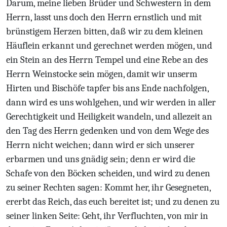
Darum, meine lieben Brüder und Schwestern in dem
Herrn, lasst uns doch den Herrn ernstlich und mit
brünstigem Herzen bitten, daß wir zu dem kleinen
Häuflein erkannt und gerechnet werden mögen, und
ein Stein an des Herrn Tempel und eine Rebe an des
Herrn Weinstocke sein mögen, damit wir unserm
Hirten und Bischöfe tapfer bis ans Ende nachfolgen,
dann wird es uns wohlgehen, und wir werden in aller
Gerechtigkeit und Heiligkeit wandeln, und allezeit an
den Tag des Herrn gedenken und von dem Wege des
Herrn nicht weichen; dann wird er sich unserer
erbarmen und uns gnädig sein; denn er wird die
Schafe von den Böcken scheiden, und wird zu denen
zu seiner Rechten sagen: Kommt her, ihr Gesegneten,
ererbt das Reich, das euch bereitet ist; und zu denen zu
seiner linken Seite: Geht, ihr Verfluchten, von mir in