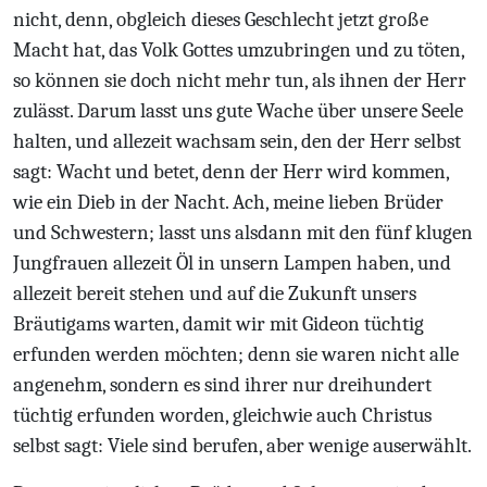
nicht, denn, obgleich dieses Geschlecht jetzt große
Macht hat, das Volk Gottes umzubringen und zu töten,
so können sie doch nicht mehr tun, als ihnen der Herr
zulässt. Darum lasst uns gute Wache über unsere Seele
halten, und allezeit wachsam sein, den der Herr selbst
sagt: Wacht und betet, denn der Herr wird kommen,
wie ein Dieb in der Nacht. Ach, meine lieben Brüder
und Schwestern; lasst uns alsdann mit den fünf klugen
Jungfrauen allezeit Öl in unsern Lampen haben, und
allezeit bereit stehen und auf die Zukunft unsers
Bräutigams warten, damit wir mit Gideon tüchtig
erfunden werden möchten; denn sie waren nicht alle
angenehm, sondern es sind ihrer nur dreihundert
tüchtig erfunden worden, gleichwie auch Christus
selbst sagt: Viele sind berufen, aber wenige auserwählt.