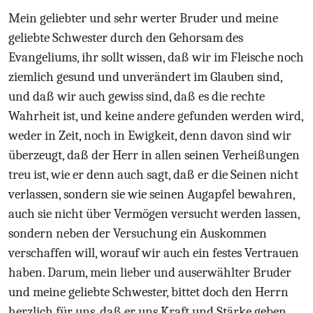
Mein geliebter und sehr werter Bruder und meine
geliebte Schwester durch den Gehorsam des
Evangeliums, ihr sollt wissen, daß wir im Fleische noch
ziemlich gesund und unverändert im Glauben sind,
und daß wir auch gewiss sind, daß es die rechte
Wahrheit ist, und keine andere gefunden werden wird,
weder in Zeit, noch in Ewigkeit, denn davon sind wir
überzeugt, daß der Herr in allen seinen Verheißungen
treu ist, wie er denn auch sagt, daß er die Seinen nicht
verlassen, sondern sie wie seinen Augapfel bewahren,
auch sie nicht über Vermögen versucht werden lassen,
sondern neben der Versuchung ein Auskommen
verschaffen will, worauf wir auch ein festes Vertrauen
haben. Darum, mein lieber und auserwählter Bruder
und meine geliebte Schwester, bittet doch den Herrn
herzlich für uns, daß er uns Kraft und Stärke geben