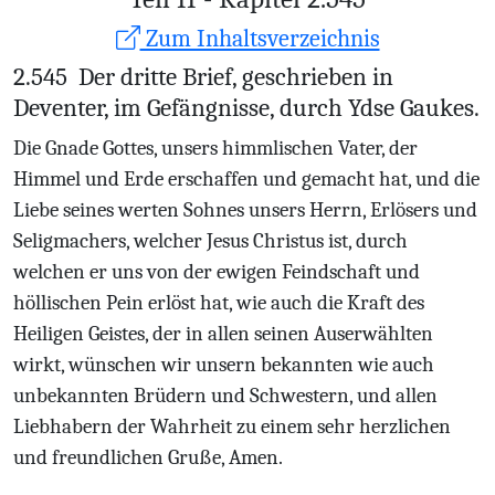
Zum Inhaltsverzeichnis
2.545
Der dritte Brief, geschrieben in
Deventer, im Gefängnisse, durch Ydse Gaukes.
Die Gnade Gottes, unsers himmlischen Vater, der
Himmel und Erde erschaffen und gemacht hat, und die
Liebe seines werten Sohnes unsers Herrn, Erlösers und
Seligmachers, welcher Jesus Christus ist, durch
welchen er uns von der ewigen Feindschaft und
höllischen Pein erlöst hat, wie auch die Kraft des
Heiligen Geistes, der in allen seinen Auserwählten
wirkt, wünschen wir unsern bekannten wie auch
unbekannten Brüdern und Schwestern, und allen
Liebhabern der Wahrheit zu einem sehr herzlichen
und freundlichen Gruße, Amen.