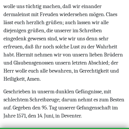
wolle uns tüchtig machen, daß wir einander
dermaleinst mit Freuden wiedersehen mögen. Claes
lässt euch herzlich grüßen; auch lassen wir alle
diejenigen grüßen, die unserer im Schreiben
eingedenk gewesen sind, wie wir uns denn sehr
erfreuen, daß ihr noch solche Lust zu der Wahrheit
habt. Hiermit nehmen wir von unsern lieben Brüdern
und Glaubensgenossen unsern letzten Abschied; der
Herr wolle euch alle bewahren, in Gerechtigkeit und
Heiligkeit, Amen.
Geschrieben in unserm dunklen Gefängnisse, mit
schlechtem Schreibzeuge; darum nehmt es zum Besten
auf. Gegeben den 95. Tag unserer Gefangenschaft im
Jahre 1571, den 14. Juni, in Deventer.