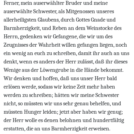
Ferner, mein auserwählter Bruder und meine
auserwählte Schwester, als Mitgenossen unseres
allerheiligsten Glaubens, durch Gottes Gnade und
Barmherzigkeit, und Reben an dem Weinstocke des
Herrn, gedenken wir Gefangene, die wir um des
Zeugnisses der Wahrheit willen gefangen liegen, noch
ein wenig an euch zu schreiben, damit ihr auch an uns
denkt, wenn es anders der Herr zulässt, daß ihr dieses
Wenige aus der Löwengrube in die Hände bekommt.
Wir denken und hoffen, daß uns unser Herr bald
erlösen werde, sodass wir keine Zeit mehr haben
werden zu schreiben; hätten wir meine Schwester
nicht, so müssten wir uns sehr genau behelfen, und
müssten Hunger leiden; jetzt aber haben wir genug;
der Herr wolle es denen belohnen und hundertfältig
erstatten, die an uns Barmherzigkeit erweisen.