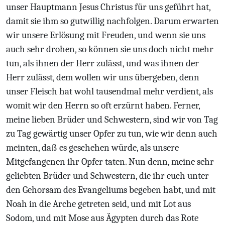
unser Hauptmann Jesus Christus für uns geführt hat,
damit sie ihm so gutwillig nachfolgen. Darum erwarten
wir unsere Erlösung mit Freuden, und wenn sie uns
auch sehr drohen, so können sie uns doch nicht mehr
tun, als ihnen der Herr zulässt, und was ihnen der
Herr zulässt, dem wollen wir uns übergeben, denn
unser Fleisch hat wohl tausendmal mehr verdient, als
womit wir den Herrn so oft erzürnt haben. Ferner,
meine lieben Brüder und Schwestern, sind wir von Tag
zu Tag gewärtig unser Opfer zu tun, wie wir denn auch
meinten, daß es geschehen würde, als unsere
Mitgefangenen ihr Opfer taten. Nun denn, meine sehr
geliebten Brüder und Schwestern, die ihr euch unter
den Gehorsam des Evangeliums begeben habt, und mit
Noah in die Arche getreten seid, und mit Lot aus
Sodom, und mit Mose aus Ägypten durch das Rote