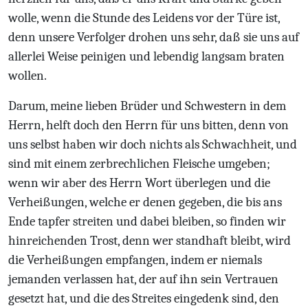
wolle, wenn die Stunde des Leidens vor der Türe ist,
denn unsere Verfolger drohen uns sehr, daß sie uns auf
allerlei Weise peinigen und lebendig langsam braten
wollen.
Darum, meine lieben Brüder und Schwestern in dem
Herrn, helft doch den Herrn für uns bitten, denn von
uns selbst haben wir doch nichts als Schwachheit, und
sind mit einem zerbrechlichen Fleische umgeben;
wenn wir aber des Herrn Wort überlegen und die
Verheißungen, welche er denen gegeben, die bis ans
Ende tapfer streiten und dabei bleiben, so finden wir
hinreichenden Trost, denn wer standhaft bleibt, wird
die Verheißungen empfangen, indem er niemals
jemanden verlassen hat, der auf ihn sein Vertrauen
gesetzt hat, und die des Streites eingedenk sind, den