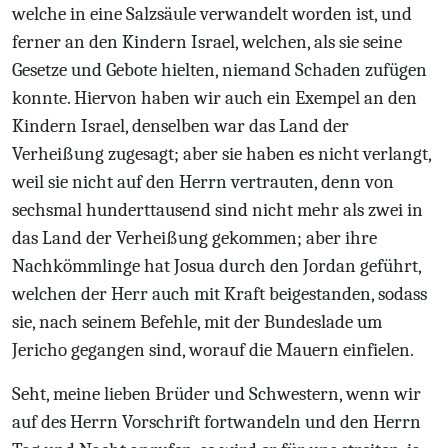
welche in eine Salzsäule verwandelt worden ist, und
ferner an den Kindern Israel, welchen, als sie seine
Gesetze und Gebote hielten, niemand Schaden zufügen
konnte. Hiervon haben wir auch ein Exempel an den
Kindern Israel, denselben war das Land der
Verheißung zugesagt; aber sie haben es nicht verlangt,
weil sie nicht auf den Herrn vertrauten, denn von
sechsmal hunderttausend sind nicht mehr als zwei in
das Land der Verheißung gekommen; aber ihre
Nachkömmlinge hat Josua durch den Jordan geführt,
welchen der Herr auch mit Kraft beigestanden, sodass
sie, nach seinem Befehle, mit der Bundeslade um
Jericho gegangen sind, worauf die Mauern einfielen.
Seht, meine lieben Brüder und Schwestern, wenn wir
auf des Herrn Vorschrift fortwandeln und den Herrn