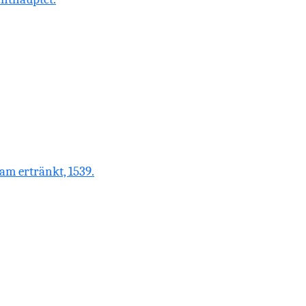
am ertränkt, 1539.