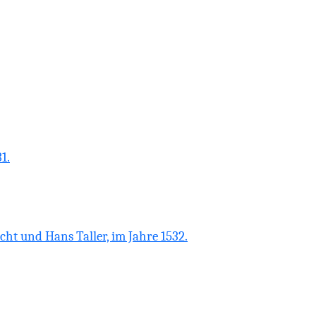
1.
cht und Hans Taller, im Jahre 1532.