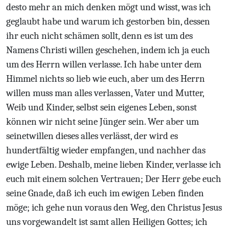
desto mehr an mich denken mögt und wisst, was ich
geglaubt habe und warum ich gestorben bin, dessen
ihr euch nicht schämen sollt, denn es ist um des
Namens Christi willen geschehen, indem ich ja euch
um des Herrn willen verlasse. Ich habe unter dem
Himmel nichts so lieb wie euch, aber um des Herrn
willen muss man alles verlassen, Vater und Mutter,
Weib und Kinder, selbst sein eigenes Leben, sonst
können wir nicht seine Jünger sein. Wer aber um
seinetwillen dieses alles verlässt, der wird es
hundertfältig wieder empfangen, und nachher das
ewige Leben. Deshalb, meine lieben Kinder, verlasse ich
euch mit einem solchen Vertrauen; Der Herr gebe euch
seine Gnade, daß ich euch im ewigen Leben finden
möge; ich gehe nun voraus den Weg, den Christus Jesus
uns vorgewandelt ist samt allen Heiligen Gottes; ich