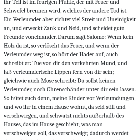
ihr Teil ist im feurigen Pfuhle, der mit Feuer und
Schwefel brennen wird, welches der andere Tod ist.
Ein Verleumder aber richtet viel Streit und Uneinigkeit
an, und erweckt Zank und Neid, und scheidet gute
Freunde voneinander. Darum sagt Salomo: Wenn kein
Holz da ist, so verlöscht das Feuer, und wenn der
Verleumder weg ist, so hört der Hader auf; auch
schreibt er: Tue von dir den verkehrten Mund, und
laß verleumderische Lippen fern von dir sein;
gleichwie auch Mose schreibt: Du sollst keinen
Verleumder, noch Ohrenschänder unter dir sein lassen.
So hütet euch denn, meine Kinder, vor Verleumdungen,
und wo ihr in einem Hause wohnt, da seid still und
verschwiegen, und schwatzt nichts außerhalb des
Hauses, das im Hause geschieht; was man
verschweigen soll, das verschweigt; dadurch werdet