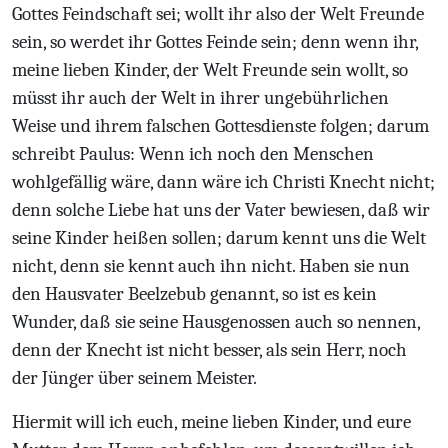
Gottes Feindschaft sei; wollt ihr also der Welt Freunde
sein, so werdet ihr Gottes Feinde sein; denn wenn ihr,
meine lieben Kinder, der Welt Freunde sein wollt, so
müsst ihr auch der Welt in ihrer ungebührlichen
Weise und ihrem falschen Gottesdienste folgen; darum
schreibt Paulus: Wenn ich noch den Menschen
wohlgefällig wäre, dann wäre ich Christi Knecht nicht;
denn solche Liebe hat uns der Vater bewiesen, daß wir
seine Kinder heißen sollen; darum kennt uns die Welt
nicht, denn sie kennt auch ihn nicht. Haben sie nun
den Hausvater Beelzebub genannt, so ist es kein
Wunder, daß sie seine Hausgenossen auch so nennen,
denn der Knecht ist nicht besser, als sein Herr, noch
der Jünger über seinem Meister.
Hiermit will ich euch, meine lieben Kinder, und eure