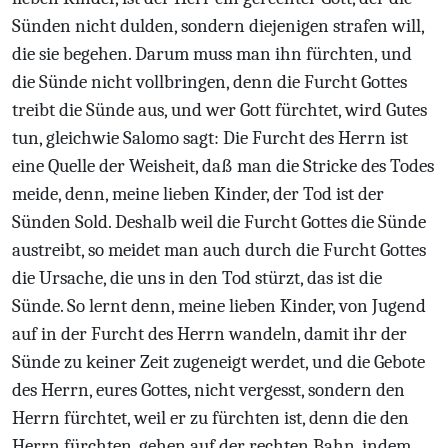
Sünden nicht dulden, sondern diejenigen strafen will,
die sie begehen. Darum muss man ihn fürchten, und
die Sünde nicht vollbringen, denn die Furcht Gottes
treibt die Sünde aus, und wer Gott fürchtet, wird Gutes
tun, gleichwie Salomo sagt: Die Furcht des Herrn ist
eine Quelle der Weisheit, daß man die Stricke des Todes
meide, denn, meine lieben Kinder, der Tod ist der
Sünden Sold. Deshalb weil die Furcht Gottes die Sünde
austreibt, so meidet man auch durch die Furcht Gottes
die Ursache, die uns in den Tod stürzt, das ist die
Sünde. So lernt denn, meine lieben Kinder, von Jugend
auf in der Furcht des Herrn wandeln, damit ihr der
Sünde zu keiner Zeit zugeneigt werdet, und die Gebote
des Herrn, eures Gottes, nicht vergesst, sondern den
Herrn fürchtet, weil er zu fürchten ist, denn die den
Herrn fürchten, gehen auf der rechten Bahn, indem