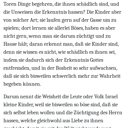
Toren Dinge begehren, die ihnen schädlich sind, und
die Unweisen die Erkenntnis hassen? Die Kinder aber
von solcher Art; sie laufen gern auf der Gasse um zu
spielen; dort lernen sie allerlei Böses, haben es aber
nicht gern, wenn man sie darum züchtigt und zu
Hause hält; daran erkennt man, daß sie Kinder sind,
denn sie wissen es nicht, wie schädlich es ihnen sei,
indem sie dadurch sich der Erkenntnis Gottes
entfremden, und in der Bosheit so sehr aufwachsen,
daß sie sich bisweilen schwerlich mehr zur Wahrheit
begeben können.
Darum nennt die Weisheit die Leute oder Volk Israel
kleine Kinder, weil sie bisweilen so böse sind, daß sie
sich selbst leben wollen und die Züchtigung des Herrn
hassen, welche gleichwohl aus Liebe zu ihnen