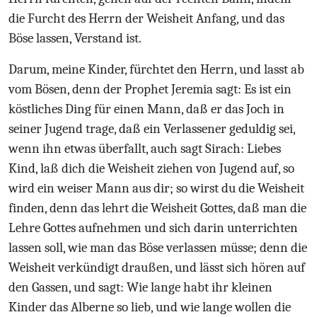
die Furcht des Herrn der Weisheit Anfang, und das
Böse lassen, Verstand ist.
Darum, meine Kinder, fürchtet den Herrn, und lasst ab
vom Bösen, denn der Prophet Jeremia sagt: Es ist ein
köstliches Ding für einen Mann, daß er das Joch in
seiner Jugend trage, daß ein Verlassener geduldig sei,
wenn ihn etwas überfallt, auch sagt Sirach: Liebes
Kind, laß dich die Weisheit ziehen von Jugend auf, so
wird ein weiser Mann aus dir; so wirst du die Weisheit
finden, denn das lehrt die Weisheit Gottes, daß man die
Lehre Gottes aufnehmen und sich darin unterrichten
lassen soll, wie man das Böse verlassen müsse; denn die
Weisheit verkündigt draußen, und lässt sich hören auf
den Gassen, und sagt: Wie lange habt ihr kleinen
Kinder das Alberne so lieb, und wie lange wollen die