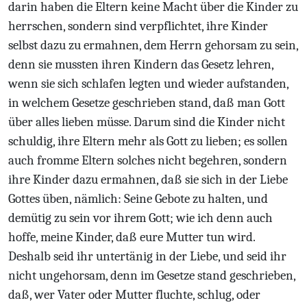
darin haben die Eltern keine Macht über die Kinder zu
herrschen, sondern sind verpflichtet, ihre Kinder
selbst dazu zu ermahnen, dem Herrn gehorsam zu sein,
denn sie mussten ihren Kindern das Gesetz lehren,
wenn sie sich schlafen legten und wieder aufstanden,
in welchem Gesetze geschrieben stand, daß man Gott
über alles lieben müsse. Darum sind die Kinder nicht
schuldig, ihre Eltern mehr als Gott zu lieben; es sollen
auch fromme Eltern solches nicht begehren, sondern
ihre Kinder dazu ermahnen, daß sie sich in der Liebe
Gottes üben, nämlich: Seine Gebote zu halten, und
demütig zu sein vor ihrem Gott; wie ich denn auch
hoffe, meine Kinder, daß eure Mutter tun wird.
Deshalb seid ihr untertänig in der Liebe, und seid ihr
nicht ungehorsam, denn im Gesetze stand geschrieben,
daß, wer Vater oder Mutter fluchte, schlug, oder