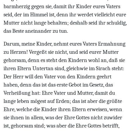
barmherzig gegen sie, damit ihr Kinder eures Vaters
seid, der im Himmel ist, denn ihr werdet vielleicht eure
Mutter nicht lange behalten; deshalb seid ihr schuldig,
das Beste aneinander zu tun.
Darum, meine Kinder, nehmt eures Vaters Ermahnung
zu Herzen! Vergeßt sie nicht, und seid eurer Mutter
gehorsam, denn es steht den Kindern wohl an, daß sie
ihren Eltern Untertan sind, gleichwie im Sirach steht:
Der Herr will den Vater von den Kindern geehrt
haben, denn das ist das erste Gebot im Gesetz, das
Verheißung hat: Ehre Vater und Mutter, damit du
lange leben mögest auf Erden; das ist aber die größte
Ehre, welche die Kinder ihren Eltern erweisen, wenn
sie ihnen in allem, was der Ehre Gottes nicht zuwider
ist, gehorsam sind; was aber die Ehre Gottes betrifft,