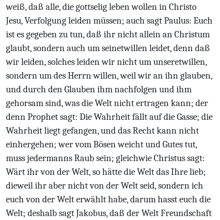
weiß, daß alle, die gottselig leben wollen in Christo
Jesu, Verfolgung leiden müssen; auch sagt Paulus: Euch
ist es gegeben zu tun, daß ihr nicht allein an Christum
glaubt, sondern auch um seinetwillen leidet, denn daß
wir leiden, solches leiden wir nicht um unseretwillen,
sondern um des Herrn willen, weil wir an ihn glauben,
und durch den Glauben ihm nachfolgen und ihm
gehorsam sind, was die Welt nicht ertragen kann; der
denn Prophet sagt: Die Wahrheit fällt auf die Gasse; die
Wahrheit liegt gefangen, und das Recht kann nicht
einhergehen; wer vom Bösen weicht und Gutes tut,
muss jedermanns Raub sein; gleichwie Christus sagt:
Wärt ihr von der Welt, so hätte die Welt das Ihre lieb;
dieweil ihr aber nicht von der Welt seid, sondern ich
euch von der Welt erwählt habe, darum hasst euch die
Welt; deshalb sagt Jakobus, daß der Welt Freundschaft