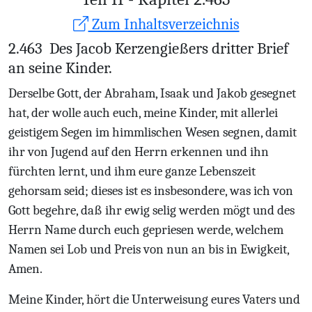
Zum Inhaltsverzeichnis
2.463
Des Jacob Kerzengießers dritter Brief
an seine Kinder.
Derselbe Gott, der Abraham, Isaak und Jakob gesegnet
hat, der wolle auch euch, meine Kinder, mit allerlei
geistigem Segen im himmlischen Wesen segnen, damit
ihr von Jugend auf den Herrn erkennen und ihn
fürchten lernt, und ihm eure ganze Lebenszeit
gehorsam seid; dieses ist es insbesondere, was ich von
Gott begehre, daß ihr ewig selig werden mögt und des
Herrn Name durch euch gepriesen werde, welchem
Namen sei Lob und Preis von nun an bis in Ewigkeit,
Amen.
Meine Kinder, hört die Unterweisung eures Vaters und