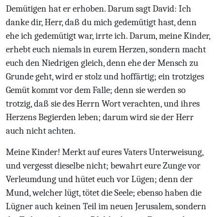
Demütigen hat er erhoben. Darum sagt David: Ich
danke dir, Herr, daß du mich gedemütigt hast, denn
ehe ich gedemütigt war, irrte ich. Darum, meine Kinder,
erhebt euch niemals in eurem Herzen, sondern macht
euch den Niedrigen gleich, denn ehe der Mensch zu
Grunde geht, wird er stolz und hoffärtig; ein trotziges
Gemüt kommt vor dem Falle; denn sie werden so
trotzig, daß sie des Herrn Wort verachten, und ihres
Herzens Begierden leben; darum wird sie der Herr
auch nicht achten.
Meine Kinder! Merkt auf eures Vaters Unterweisung,
und vergesst dieselbe nicht; bewahrt eure Zunge vor
Verleumdung und hütet euch vor Lügen; denn der
Mund, welcher lügt, tötet die Seele; ebenso haben die
Lügner auch keinen Teil im neuen Jerusalem, sondern