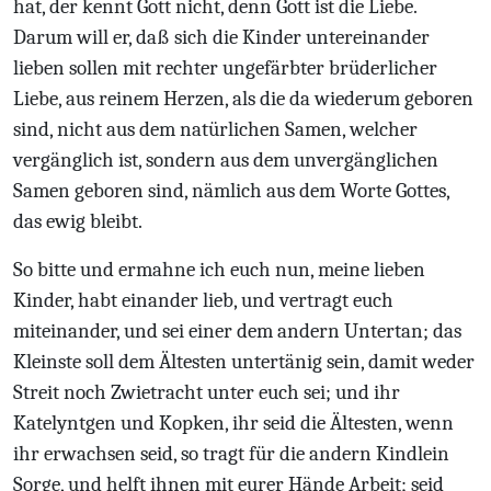
hat, der kennt Gott nicht, denn Gott ist die Liebe.
Darum will er, daß sich die Kinder untereinander
lieben sollen mit rechter ungefärbter brüderlicher
Liebe, aus reinem Herzen, als die da wiederum geboren
sind, nicht aus dem natürlichen Samen, welcher
vergänglich ist, sondern aus dem unvergänglichen
Samen geboren sind, nämlich aus dem Worte Gottes,
das ewig bleibt.
So bitte und ermahne ich euch nun, meine lieben
Kinder, habt einander lieb, und vertragt euch
miteinander, und sei einer dem andern Untertan; das
Kleinste soll dem Ältesten untertänig sein, damit weder
Streit noch Zwietracht unter euch sei; und ihr
Katelyntgen und Kopken, ihr seid die Ältesten, wenn
ihr erwachsen seid, so tragt für die andern Kindlein
Sorge, und helft ihnen mit eurer Hände Arbeit; seid