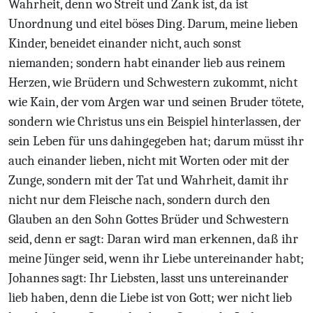
Wahrheit, denn wo Streit und Zank ist, da ist
Unordnung und eitel böses Ding. Darum, meine lieben
Kinder, beneidet einander nicht, auch sonst
niemanden; sondern habt einander lieb aus reinem
Herzen, wie Brüdern und Schwestern zukommt, nicht
wie Kain, der vom Argen war und seinen Bruder tötete,
sondern wie Christus uns ein Beispiel hinterlassen, der
sein Leben für uns dahingegeben hat; darum müsst ihr
auch einander lieben, nicht mit Worten oder mit der
Zunge, sondern mit der Tat und Wahrheit, damit ihr
nicht nur dem Fleische nach, sondern durch den
Glauben an den Sohn Gottes Brüder und Schwestern
seid, denn er sagt: Daran wird man erkennen, daß ihr
meine Jünger seid, wenn ihr Liebe untereinander habt;
Johannes sagt: Ihr Liebsten, lasst uns untereinander
lieb haben, denn die Liebe ist von Gott; wer nicht lieb