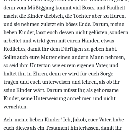
denn vom Müßiggang kommt viel Böses, und Faulheit
macht die Kinder diebisch, die Töchter aber zu Huren,
und sie nehmen zuletzt ein böses Ende. Darum, meine
lieben Kinder, lasst euch dessen nicht gelüsten, sondern
arbeitet und wirkt gern mit euren Händen etwas
Redliches, damit ihr dem Dürftigen zu geben habt.
Sollte auch eure Mutter einen andern Mann nehmen,
so seid ihm Untertan wie eurem eigenen Vater, und
haltet ihn in Ehren, denn er wird für euch Sorge
tragen und euch unterweisen und lehren, als ob ihr
seine Kinder wärt. Darum müsst ihr, als gehorsame
Kinder, seine Unterweisung annehmen und nicht
verachten.
Ach, meine lieben Kinder! Ich, Jakob, euer Vater, habe
euch dieses als ein Testament hinterlassen, damit ihr