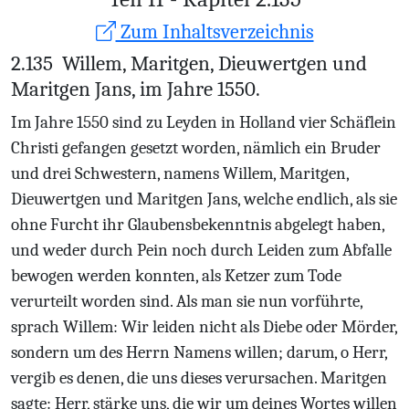
Zum Inhaltsverzeichnis
2.135
Willem, Maritgen, Dieuwertgen und
Maritgen Jans, im Jahre 1550.
Im Jahre 1550 sind zu Leyden in Holland vier Schäflein
Christi gefangen gesetzt worden, nämlich ein Bruder
und drei Schwestern, namens Willem, Maritgen,
Dieuwertgen und Maritgen Jans, welche endlich, als sie
ohne Furcht ihr Glaubensbekenntnis abgelegt haben,
und weder durch Pein noch durch Leiden zum Abfalle
bewogen werden konnten, als Ketzer zum Tode
verurteilt worden sind. Als man sie nun vorführte,
sprach Willem: Wir leiden nicht als Diebe oder Mörder,
sondern um des Herrn Namens willen; darum, o Herr,
vergib es denen, die uns dieses verursachen. Maritgen
sagte: Herr, stärke uns, die wir um deines Wortes willen