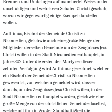
Brennen und Umbringen auf mancherlei Weise an den
unschuldigen und wehrlosen Schafen Christi geschah,
wovon wir gegenwärtig einige Exempel darstellen
wollen.
Anthimus, Bischof der Gemeinde Christi zu
Nicomedien, gleichwie auch eine große
Menge der
Mitglieder derselben Gemeinde um des Zeugnisses Jesu
Christi willen in der
Stadt Nicomedien enthauptet, im
Jahre 302
Unter die ersten der Märtyrer dieser
zehnten Verfolgung wird Anthimus gerechnet, welcher
ein Bischof der Gemeinde Christi zu Nicomedien
gewesen ist, von welchem gemeldet wird, dass er
damals, um des Zeugnisses Jesu Christi willen, in der
Stadt Nicomedien enthauptet worden, gleichwie eine
große Menge von der christlichen Gemeinde daselbst,
welche mit ihm in großer Standhaftigkeit die