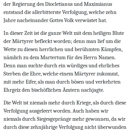
der Regierung des Diocletianus und Maximianus
entstand die allerbitterste Verfolgung, welche zehn
Jahre nacheinander Gottes Volk verwüstet hat.
In dieser Zeit ist die ganze Welt mit dem heiligen Blute
der Märtyrer befleckt worden; denn man lief um die
Wette zu diesen herrlichen und berühmten Kämpfen,
nämlich zu dem Martertum für des Herrn Namen.
Denn man suchte durch ein würdiges und ehrliches
Sterben die Ehre, welche einem Märtyrer zukommt,
mit mehr Eifer, als man durch bösen und verkehrten
Ehrgeiz den bischöflichen Ämtern nachjagte.
Die Welt ist niemals mehr durch Kriege, als durch diese
Verfolgung ausgeleert worden. Auch haben wir
niemals durch Siegesgepränge mehr gewonnen, da wir
durch diese zehnjährige Verfolgung nicht überwunden