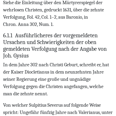
Siehe die Einleitung über den Märtyrerspiegel der
wehrlosen Christen, gedruckt 1631, über die zehnte
Verfolgung, Fol. 42, Col. 1–2, aus Baronio, in
Chron. Anna 302, Num. 1.
6.1.1
Ausführlicheres der vorgemeldeten
Ursachen und Schwierigkeiten der oben
gemeldeten Verfolgung nach der Angabe von
Joh. Gysius
In dem Jahre 302 nach Christi Geburt, schreibt er, hat
der Kaiser Diocletianus in dem neunzehnten Jahre
seiner Regierung eine große und ungnädige
Verfolgung gegen die Christen angefangen, welche
man die zehnte nennt.
Von welcher Sulpitius Severus auf folgende Weise
spricht: Ungefähr fünfzig Jahre nach Valerianus, unter