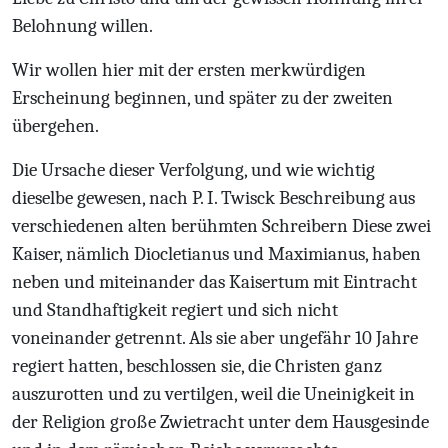
Belohnung willen.
Wir wollen hier mit der ersten merkwürdigen
Erscheinung beginnen, und später zu der zweiten
übergehen.
Die Ursache dieser Verfolgung, und wie wichtig
dieselbe gewesen, nach P. I. Twisck
Beschreibung aus
verschiedenen alten ber
ühmten Schreibern
Diese zwei
Kaiser, nämlich Diocletianus und Maximianus, haben
neben und miteinander das Kaisertum mit Eintracht
und Standhaftigkeit regiert und sich nicht
voneinander getrennt. Als sie aber ungefähr 10 Jahre
regiert hatten, beschlossen sie, die Christen ganz
auszurotten und zu vertilgen, weil die Uneinigkeit in
der Religion große Zwietracht unter dem Hausgesinde