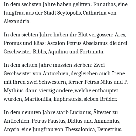
In dem sechsten Jahre haben gelitten: Ennathas, eine
Jungfrau aus der Stadt Scytopolis, Catharina von
Alexandria.
In dem siebten Jahre haben ihr Blut vergossen: Ares,
Promus und Elias; Ascalon Petrus Abselamus, die drei
Geschwister Biblis, Aquilina und Fortunata.
In dem achten Jahre mussten sterben: Zwei
Geschwister von Antiochien, desgleichen auch Irene
mit ihren zwei Schwestern, ferner Petras Nilus und P.
Mythius, dann vierzig andere, welche enthauptet
wurden, Martionilla, Euphratesia, sieben Brüder.
In dem neunten Jahre starb Lucianus, Ältester zu
Antiochien, Petrus Faustus, Didius und Ammonius,
Anysia, eine Jungfrau von Thessalonica, Demetrius.