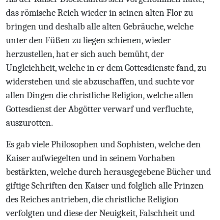
das römische Reich wieder in seinen alten Flor zu
bringen und deshalb alle alten Gebräuche, welche
unter den Füßen zu liegen schienen, wieder
herzustellen, hat er sich auch bemüht, der
Ungleichheit, welche in er dem Gottesdienste fand, zu
widerstehen und sie abzuschaffen, und suchte vor
allen Dingen die christliche Religion, welche allen
Gottesdienst der Abgötter verwarf und verfluchte,
auszurotten.
Es gab viele Philosophen und Sophisten, welche den
Kaiser aufwiegelten und in seinem Vorhaben
bestärkten, welche durch herausgegebene Bücher und
giftige Schriften den Kaiser und folglich alle Prinzen
des Reiches antrieben, die christliche Religion
verfolgten und diese der Neuigkeit, Falschheit und