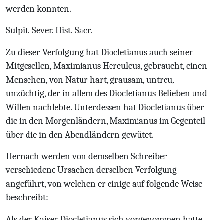
werden konnten.
Sulpit. Sever. Hist. Sacr.
Zu dieser Verfolgung hat Diocletianus auch seinen
Mitgesellen, Maximianus Herculeus, gebraucht, einen
Menschen, von Natur hart, grausam, untreu,
unzüchtig, der in allem des Diocletianus Belieben und
Willen nachlebte. Unterdessen hat Diocletianus über
die in den Morgenländern, Maximianus im Gegenteil
über die in den Abendländern gewütet.
Hernach werden von demselben Schreiber
verschiedene Ursachen derselben Verfolgung
angeführt, von welchen er einige auf folgende Weise
beschreibt:
Als der Kaiser Diocletianus sich vorgenommen hatte,