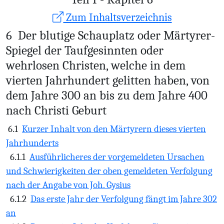
Zum Inhaltsverzeichnis
6
Der blutige Schauplatz oder Märtyrer-
Spiegel der Taufgesinnten oder
wehrlosen Christen, welche in dem
vierten Jahrhundert gelitten haben, von
dem Jahre 300 an bis zu dem Jahre 400
nach Christi Geburt
6.1
Kurzer Inhalt von den Märtyrern dieses vierten
Jahrhunderts
6.1.1
Ausführlicheres der vorgemeldeten Ursachen
und Schwierigkeiten der oben gemeldeten Verfolgung
nach der Angabe von Joh. Gysius
6.1.2
Das erste Jahr der Verfolgung fängt im Jahre 302
an