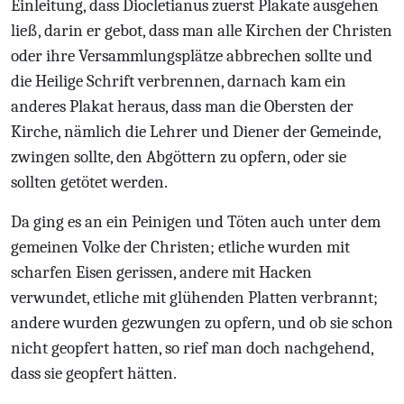
Einleitung, dass Diocletianus zuerst Plakate ausgehen
ließ, darin er gebot, dass man alle Kirchen der Christen
oder ihre Versammlungsplätze abbrechen sollte und
die Heilige Schrift verbrennen, darnach kam ein
anderes Plakat heraus, dass man die Obersten der
Kirche, nämlich die Lehrer und Diener der Gemeinde,
zwingen sollte, den Abgöttern zu opfern, oder sie
sollten getötet werden.
Da ging es an ein Peinigen und Töten auch unter dem
gemeinen Volke der Christen; etliche wurden mit
scharfen Eisen gerissen, andere mit Hacken
verwundet, etliche mit glühenden Platten verbrannt;
andere wurden gezwungen zu opfern, und ob sie schon
nicht geopfert hatten, so rief man doch nachgehend,
dass sie geopfert hätten.