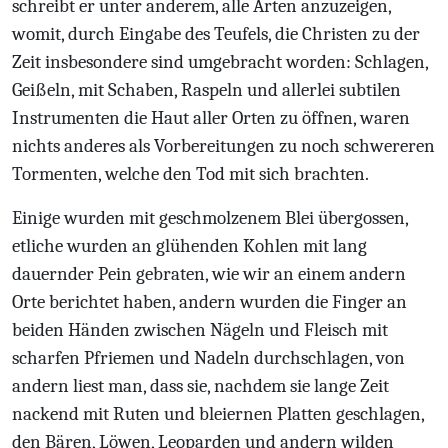
schreibt er unter anderem, alle Arten anzuzeigen,
womit, durch Eingabe des Teufels, die Christen zu der
Zeit insbesondere sind umgebracht worden: Schlagen,
Geißeln, mit Schaben, Raspeln und allerlei subtilen
Instrumenten die Haut aller Orten zu öffnen, waren
nichts anderes als Vorbereitungen zu noch schwereren
Tormenten, welche den Tod mit sich brachten.
Einige wurden mit geschmolzenem Blei übergossen,
etliche wurden an glühenden Kohlen mit lang
dauernder Pein gebraten, wie wir an einem andern
Orte berichtet haben, andern wurden die Finger an
beiden Händen zwischen Nägeln und Fleisch mit
scharfen Pfriemen und Nadeln durchschlagen, von
andern liest man, dass sie, nachdem sie lange Zeit
nackend mit Ruten und bleiernen Platten geschlagen,
den Bären, Löwen, Leoparden und andern wilden