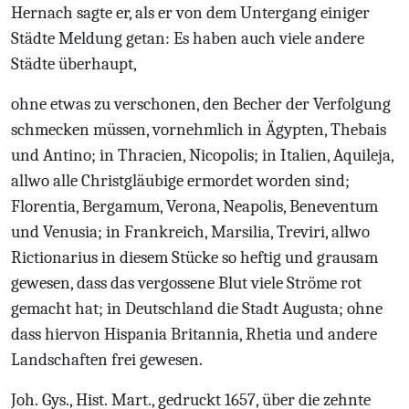
Hernach sagte er, als er von dem Untergang einiger
Städte Meldung getan: Es haben auch viele andere
Städte überhaupt,
ohne etwas zu verschonen, den Becher der Verfolgung
schmecken müssen, vornehmlich in Ägypten, Thebais
und Antino; in Thracien, Nicopolis; in Italien, Aquileja,
allwo alle Christgläubige ermordet worden sind;
Florentia, Bergamum, Verona, Neapolis, Beneventum
und Venusia; in Frankreich, Marsilia, Treviri, allwo
Rictionarius in diesem Stücke so heftig und grausam
gewesen, dass das vergossene Blut viele Ströme rot
gemacht hat; in Deutschland die Stadt Augusta; ohne
dass hiervon Hispania Britannia, Rhetia und andere
Landschaften frei gewesen.
Joh. Gys., Hist. Mart., gedruckt 1657, über die zehnte