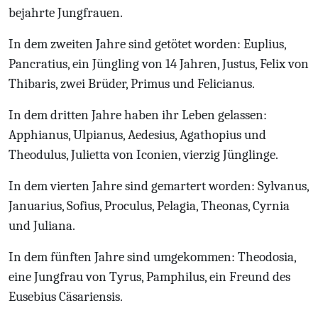
bejahrte Jungfrauen.
In dem zweiten Jahre sind getötet worden: Euplius,
Pancratius, ein Jüngling von 14 Jahren, Justus, Felix von
Thibaris, zwei Brüder, Primus und Felicianus.
In dem dritten Jahre haben ihr Leben gelassen:
Apphianus, Ulpianus, Aedesius, Agathopius und
Theodulus, Julietta von Iconien, vierzig Jünglinge.
In dem vierten Jahre sind gemartert worden: Sylvanus,
Januarius, Sofius, Proculus, Pelagia, Theonas, Cyrnia
und Juliana.
In dem fünften Jahre sind umgekommen: Theodosia,
eine Jungfrau von Tyrus, Pamphilus, ein Freund des
Eusebius Cäsariensis.