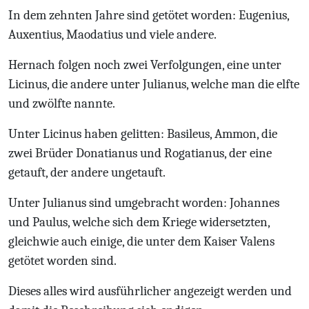
In dem zehnten Jahre sind getötet worden: Eugenius,
Auxentius, Maodatius und viele andere.
Hernach folgen noch zwei Verfolgungen, eine unter
Licinus, die andere unter Julianus, welche man die elfte
und zwölfte nannte.
Unter Licinus haben gelitten: Basileus, Ammon, die
zwei Brüder Donatianus und Rogatianus, der eine
getauft, der andere ungetauft.
Unter Julianus sind umgebracht worden: Johannes
und Paulus, welche sich dem Kriege widersetzten,
gleichwie auch einige, die unter dem Kaiser Valens
getötet worden sind.
Dieses alles wird ausführlicher angezeigt werden und