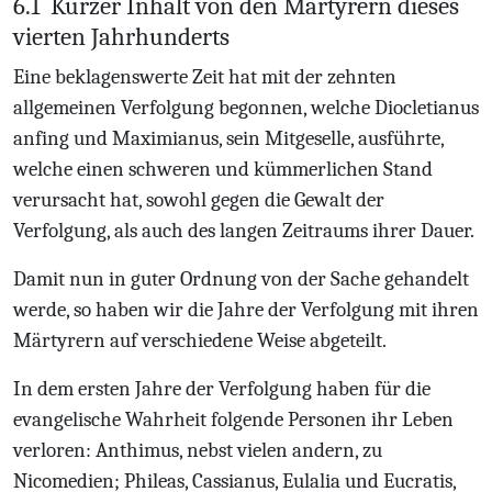
6.1
Kurzer Inhalt von den Märtyrern dieses
vierten Jahrhunderts
Eine beklagenswerte Zeit hat mit der zehnten
allgemeinen Verfolgung begonnen, welche Diocletianus
anfing und Maximianus, sein Mitgeselle, ausführte,
welche einen schweren und kümmerlichen Stand
verursacht hat, sowohl gegen die Gewalt der
Verfolgung, als auch des langen Zeitraums ihrer Dauer.
Damit nun in guter Ordnung von der Sache gehandelt
werde, so haben wir die Jahre der Verfolgung mit ihren
Märtyrern auf verschiedene Weise abgeteilt.
In dem ersten Jahre der Verfolgung haben für die
evangelische Wahrheit folgende Personen ihr Leben
verloren: Anthimus, nebst vielen andern, zu
Nicomedien; Phileas, Cassianus, Eulalia und Eucratis,