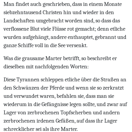
Man findet auch geschrieben, dass in einem Monate
siebzehntausend Christen hin und wieder in den
Landschaften umgebracht worden sind, so dass das
verflossene Blut viele Flüsse rot gemacht; denn etliche
wurden aufgehängt, andere enthauptet, gebrannt und
ganze Schiffe voll in die See versenkt.
Was die grausame Marter betrifft, so beschreibt er
dieselben mit nachfolgenden Worten:
Diese Tyrannen schleppen etliche über die Straßen an
den Schwänzen der Pferde und wenn sie so zerkratzt
und verwundet waren, befahlen sie, dass man sie
wiederum in die Gefängnisse legen sollte, und zwar auf
Lager von zerbrochenen Topfscherben und andern
zerbrochenen irdenen Gefäßen, auf dass ihr Lager
schrecklicher sei als ihre Marter.