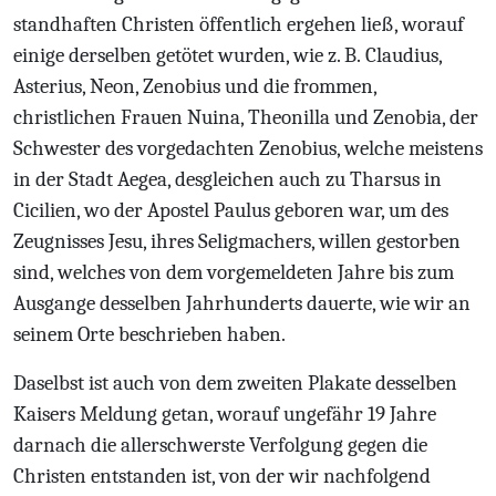
standhaften Christen öffentlich ergehen ließ, worauf
einige derselben getötet wurden, wie z. B. Claudius,
Asterius, Neon, Zenobius und die frommen,
christlichen Frauen Nuina, Theonilla und Zenobia, der
Schwester des vorgedachten Zenobius, welche meistens
in der Stadt Aegea, desgleichen auch zu Tharsus in
Cicilien, wo der Apostel Paulus geboren war, um des
Zeugnisses Jesu, ihres Seligmachers, willen gestorben
sind, welches von dem vorgemeldeten Jahre bis zum
Ausgange desselben Jahrhunderts dauerte, wie wir an
seinem Orte beschrieben haben.
Daselbst ist auch von dem zweiten Plakate desselben
Kaisers Meldung getan, worauf ungefähr 19 Jahre
darnach die allerschwerste Verfolgung gegen die
Christen entstanden ist, von der wir nachfolgend