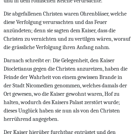
und in dem römischen Reiche verursachte.
Die abgefallenen Christen waren Ohrenbläser, welche
diese Verfolgung verursachten und das Feuer
anzündeten; denn sie sagten dem Kaiser, dass die
Christen zu vernichten und zu vertilgen wären, worauf
die grässliche Verfolgung ihren Anfang nahm.
Darnach schreibt er: Die Gelegenheit, den Kaiser
Diocletianus gegen die Christen anzureizen, haben die
Feinde der Wahrheit von einem gewissen Brande in
der Stadt Nicomedien genommen, welches damals der
Ort gewesen, wo die Kaiser gewohnt waren, Hof zu
halten, wodurch des Kaisers Palast zerstört wurde;
dieses Unglück haben sie nun als von den Christen
herrührend angegeben.
Der Kaiser hierüber furchtbar entrüstet und den