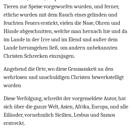
Tieren zur Speise vorgeworfen wurden, und ferner,
etliche wurden mit dem Rauch eines gelinden und
feuchten Feuers erstickt, vielen die Nase, Ohren und
Hände abgeschnitten, welche man hernach hie und da
im Lande in der Irre und im Elend und außer dem
Lande herumgehen ließ, um andern unbekannten
Christen Schrecken einzujagen.
Angehend die Orte, wo diese Grausamkeit an den
wehrlosen und unschuldigen Christen
bewerkstelligt
worden
Diese Verfolgung, schreibt der vorgemeldete Autor, hat
sich über die ganze Welt, Asien, Afrika, Europa, und alle
Eiländer, vornehmlich Sicilien, Lesbus und Samos
erstreckt.