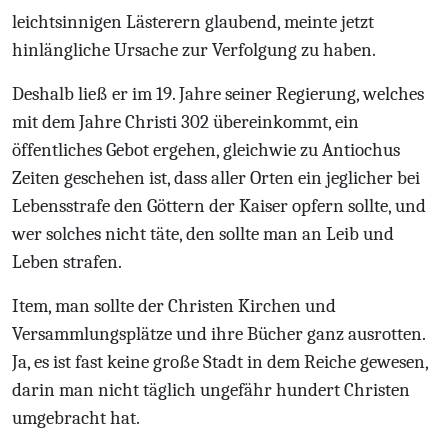
leichtsinnigen Lästerern glaubend, meinte jetzt
hinlängliche Ursache zur Verfolgung zu haben.
Deshalb ließ er im 19. Jahre seiner Regierung, welches
mit dem Jahre Christi 302 übereinkommt, ein
öffentliches Gebot ergehen, gleichwie zu Antiochus
Zeiten geschehen ist, dass aller Orten ein jeglicher bei
Lebensstrafe den Göttern der Kaiser opfern sollte, und
wer solches nicht täte, den sollte man an Leib und
Leben strafen.
Item, man sollte der Christen Kirchen und
Versammlungsplätze und ihre Bücher ganz ausrotten.
Ja, es ist fast keine große Stadt in dem Reiche gewesen,
darin man nicht täglich ungefähr hundert Christen
umgebracht hat.