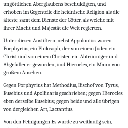
ungöttlichen Aberglaubens beschuldigten, und
erhoben im Gegenteile die heidnische Religion als die
älteste, samt dem Dienste der Götter, als welche mit
ihrer Macht und Majestät die Welt regierten.
Unter diesen Anstiftern, nebst Appolonius, waren
Porphyrius, ein Philosoph, der von einem Juden ein
Christ und von einem Christen ein Abtrünniger und
Abgefallener geworden, und Hierocles, ein Mann von
großem Ansehen.
Gegen Porphyrius hat Methodius, Bischof von Tyrus,
Eusebius und Apollinaris geschrieben; gegen Hierocles
eben derselbe Eusebius; gegen beide und alle übrigen
von dergleichen Art, Lactantius.
Von den Peinigungen
Es würde zu weitläufig sein,