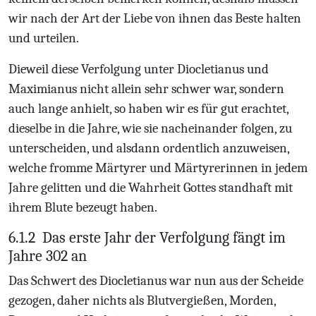
wir nach der Art der Liebe von ihnen das Beste halten
und urteilen.
Dieweil diese Verfolgung unter Diocletianus und
Maximianus nicht allein sehr schwer war, sondern
auch lange anhielt, so haben wir es für gut erachtet,
dieselbe in die Jahre, wie sie nacheinander folgen, zu
unterscheiden, und alsdann ordentlich anzuweisen,
welche fromme Märtyrer und Märtyrerinnen in jedem
Jahre gelitten und die Wahrheit Gottes standhaft mit
ihrem Blute bezeugt haben.
6.1.2
Das erste Jahr der Verfolgung fängt im
Jahre 302 an
Das Schwert des Diocletianus war nun aus der Scheide
gezogen, daher nichts als Blutvergießen, Morden,