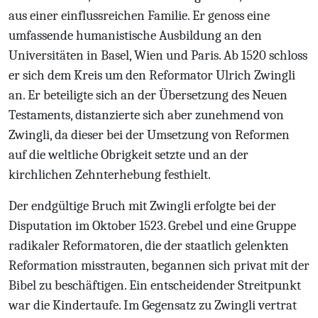
aus einer einflussreichen Familie. Er genoss eine
umfassende humanistische Ausbildung an den
Universitäten in Basel, Wien und Paris. Ab 1520 schloss
er sich dem Kreis um den Reformator Ulrich Zwingli
an. Er beteiligte sich an der Übersetzung des Neuen
Testaments, distanzierte sich aber zunehmend von
Zwingli, da dieser bei der Umsetzung von Reformen
auf die weltliche Obrigkeit setzte und an der
kirchlichen Zehnterhebung festhielt.
Der endgültige Bruch mit Zwingli erfolgte bei der
Disputation im Oktober 1523. Grebel und eine Gruppe
radikaler Reformatoren, die der staatlich gelenkten
Reformation misstrauten, begannen sich privat mit der
Bibel zu beschäftigen. Ein entscheidender Streitpunkt
war die Kindertaufe. Im Gegensatz zu Zwingli vertrat