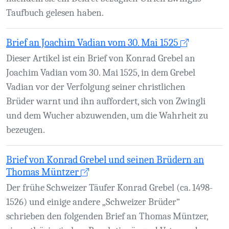
Taufbuch gelesen haben.
Brief an Joachim Vadian vom 30. Mai 1525
Dieser Artikel ist ein Brief von Konrad Grebel an
Joachim Vadian vom 30. Mai 1525, in dem Grebel
Vadian vor der Verfolgung seiner christlichen
Brüder warnt und ihn auffordert, sich von Zwingli
und dem Wucher abzuwenden, um die Wahrheit zu
bezeugen.
Brief von Konrad Grebel und seinen Brüdern an
Thomas Müntzer
Der frühe Schweizer Täufer Konrad Grebel (ca. 1498-
1526) und einige andere „Schweizer Brüder“
schrieben den folgenden Brief an Thomas Müntzer,