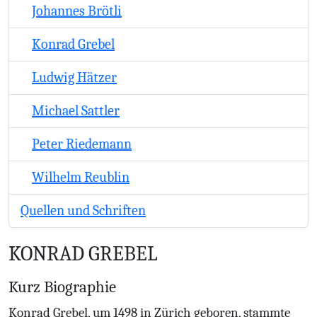
Johannes Brötli
Konrad Grebel
Ludwig Hätzer
Michael Sattler
Peter Riedemann
Wilhelm Reublin
Quellen und Schriften
KONRAD GREBEL
Kurz Biographie
Konrad Grebel, um 1498 in Zürich geboren, stammte