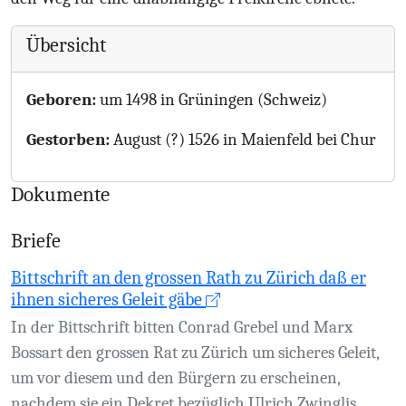
Übersicht
Geboren:
um 1498 in Grüningen (Schweiz)
Gestorben:
August (?) 1526 in Maienfeld bei Chur
Dokumente
Briefe
Bittschrift an den grossen Rath zu Zürich daß er
ihnen sicheres Geleit gäbe
In der Bittschrift bitten Conrad Grebel und Marx
Bossart den grossen Rat zu Zürich um sicheres Geleit,
um vor diesem und den Bürgern zu erscheinen,
nachdem sie ein Dekret bezüglich Ulrich Zwinglis