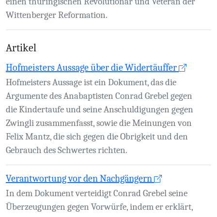
einen thüringischen Revolutionär und Veteran der
Wittenberger Reformation.
Artikel
Hofmeisters Aussage über die Widertäuffer
Hofmeisters Aussage ist ein Dokument, das die
Argumente des Anabaptisten Conrad Grebel gegen
die Kindertaufe und seine Anschuldigungen gegen
Zwingli zusammenfasst, sowie die Meinungen von
Felix Mantz, die sich gegen die Obrigkeit und den
Gebrauch des Schwertes richten.
Verantwortung vor den Nachgängern
In dem Dokument verteidigt Conrad Grebel seine
Überzeugungen gegen Vorwürfe, indem er erklärt,