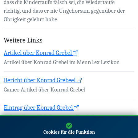
dass die Kindertaufe falsch sei, die Wiedertaufe
richtig, und dass er nie Ungehorsam gegenüber der
Obrigkeit gelehrt habe.
Weitere Links
Artikel über Konrad Grebel
Artikel über Konrad Grebel im MennLex Lexikon
Bericht über Konrad Grebeel
Gameo Artikel über Konrad Grebel
Eintrag über Konrad Grebel
Wikipedia Artikel über Konrad Grebel
Cookies für die Funktion