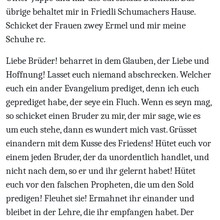
übrige behaltet mir in Friedli Schumachers Hause.
Schicket der Frauen zwey Ermel und mir meine
Schuhe rc.
Liebe Brüder! beharret in dem Glauben, der Liebe und
Hoffnung! Lasset euch niemand abschrecken. Welcher
euch ein ander Evangelium prediget, denn ich euch
geprediget habe, der seye ein Fluch. Wenn es seyn mag,
so schicket einen Bruder zu mir, der mir sage, wie es
um euch stehe, dann es wundert mich vast. Grüsset
einandern mit dem Kusse des Friedens! Hütet euch vor
einem jeden Bruder, der da unordentlich handlet, und
nicht nach dem, so er und ihr gelernt habet! Hütet
euch vor den falschen Propheten, die um den Sold
predigen! Fleuhet sie! Ermahnet ihr einander und
bleibet in der Lehre, die ihr empfangen habet. Der