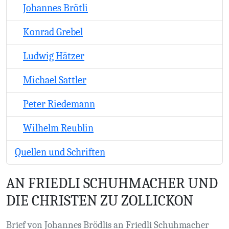
Johannes Brötli
Konrad Grebel
Ludwig Hätzer
Michael Sattler
Peter Riedemann
Wilhelm Reublin
Quellen und Schriften
AN FRIEDLI SCHUHMACHER UND
DIE CHRISTEN ZU ZOLLICKON
Brief von Johannes Brödlis an Friedli Schuhmacher