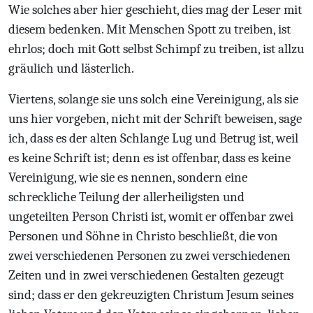
Wie solches aber hier geschieht, dies mag der Leser mit
diesem bedenken. Mit Menschen Spott zu treiben, ist
ehrlos; doch mit Gott selbst Schimpf zu treiben, ist allzu
gräulich und lästerlich.
Viertens, solange sie uns solch eine Vereinigung, als sie
uns hier vorgeben, nicht mit der Schrift beweisen, sage
ich, dass es der alten Schlange Lug und Betrug ist, weil
es keine Schrift ist; denn es ist offenbar, dass es keine
Vereinigung, wie sie es nennen, sondern eine
schreckliche Teilung der allerheiligsten und
ungeteilten Person Christi ist, womit er offenbar zwei
Personen und Söhne in Christo beschließt, die von
zwei verschiedenen Personen zu zwei verschiedenen
Zeiten und in zwei verschiedenen Gestalten gezeugt
sind; dass er den gekreuzigten Christum Jesum seines