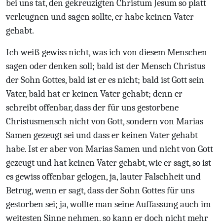
bei uns tat, den gekreuzigten Christum Jesum so platt
verleugnen und sagen sollte, er habe keinen Vater
gehabt.
Ich weiß gewiss nicht, was ich von diesem Menschen
sagen oder denken soll; bald ist der Mensch Christus
der Sohn Gottes, bald ist er es nicht; bald ist Gott sein
Vater, bald hat er keinen Vater gehabt; denn er
schreibt offenbar, dass der für uns gestorbene
Christusmensch nicht von Gott, sondern von Marias
Samen gezeugt sei und dass er keinen Vater gehabt
habe. Ist er aber von Marias Samen und nicht von Gott
gezeugt und hat keinen Vater gehabt, wie er sagt, so ist
es gewiss offenbar gelogen, ja, lauter Falschheit und
Betrug, wenn er sagt, dass der Sohn Gottes für uns
gestorben sei; ja, wollte man seine Auffassung auch im
weitesten Sinne nehmen, so kann er doch nicht mehr