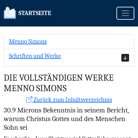
Toggle
STARTSEITE
Menno Simons
Schriften und Werke
DIE VOLLSTÄNDIGEN WERKE
MENNO SIMONS
Zurück zum Inhaltsverzeichnis
30.9 Microns Bekenntnis in seinem Bericht,
warum Christus Gottes und des Menschen
Sohn sei