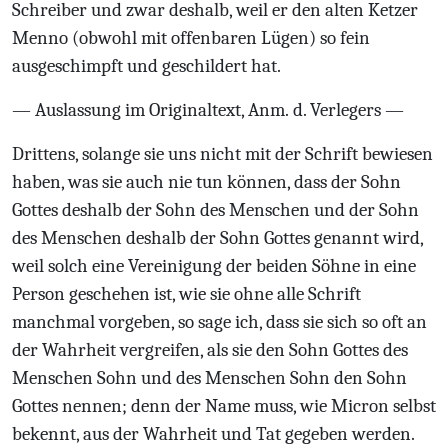
Schreiber und zwar deshalb, weil er den alten Ketzer
Menno (obwohl mit offenbaren Lügen) so fein
ausgeschimpft und geschildert hat.
— Auslassung im Originaltext, Anm. d. Verlegers —
Drittens, solange sie uns nicht mit der Schrift bewiesen
haben, was sie auch nie tun können, dass der Sohn
Gottes deshalb der Sohn des Menschen und der Sohn
des Menschen deshalb der Sohn Gottes genannt wird,
weil solch eine Vereinigung der beiden Söhne in eine
Person geschehen ist, wie sie ohne alle Schrift
manchmal vorgeben, so sage ich, dass sie sich so oft an
der Wahrheit vergreifen, als sie den Sohn Gottes des
Menschen Sohn und des Menschen Sohn den Sohn
Gottes nennen; denn der Name muss, wie Micron selbst
bekennt, aus der Wahrheit und Tat gegeben werden.