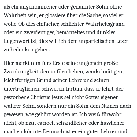
als ein angenommener oder genannter Sohn ohne
Wahrheit sein, er glossiere über die Sache, so viel er
wolle. Ob dies einfacher, schlichter Wahrheitsgrund
oder ein zweideutiges, bemänteltes und dunkles
Lügenwort ist, dies will ich dem unparteiischen Leser
zu bedenken geben.
Hier merkt nun fürs Erste seine ungemein große
Zweideutigkeit, den unförmlichen, wankelmütigen,
leichtfertigen Grund seiner Lehre und seinen
unerträglichen, schweren Irrtum, dass er lehrt, der
gestorbene Christus Jesus sei nicht Gottes eigener,
wahrer Sohn, sondern nur ein Sohn dem Namen nach
gewesen, wie gehört worden ist. Ich weiß fürwahr
nicht, ob man es noch schändlicher oder hässlicher
machen könnte. Dennoch ist er ein guter Lehrer und