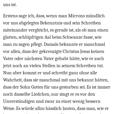
uns ist.
Erstens sage ich, dass, wenn man Microns mündlich
vor uns abgelegtes Bekenntnis und sein Schreiben
miteinander vergleicht, es gerade ist, als ob man einen
glatten, schlüpfrigen Aal beim Schwanze fasse, wie
man zu sagen pflegt. Damals bekannte er manchmal
vor allen, dass der gekreuzigte Christus Jesus keinen
Vater oder nächsten Vater gehabt hätte, wie er auch
jetzt noch an vielen Stellen in seinem Schreiben tut.
Nun aber kommt er und schreibt ganz ohne alle
Wahrheit, dass sie manchmal mit uns bekannt hätten,
dass der Sohn Gottes für uns gestorben sei. Es ist immer
noch dasselbe Liedchen, nur singt er es vor den
Unverständigen und zwar zu einer wenig bessern
Weise. Es würde allzu hässlich lauten, dass man, wie er