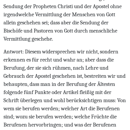
Sendung der Propheten Christi und der Apostel ohne
irgendwelche Vermittlung der Menschen von Gott
allein geschehen sei; dass aber die Sendung der
Bischöfe und Pastoren von Gott durch menschliche
Vermittlung geschehe.
Antwort: Diesem widersprechen wir nicht, sondern
erkennen es für recht und wahr an; aber dass die
Berufung, der sie sich rühmen, nach Lehre und
Gebrauch der Apostel geschehen ist, bestreiten wir und
behaupten, dass man in der Berufung der Ältesten
folgende fünf Punkte oder Artikel fleißig mit der
Schrift überlegen und wohl berücksichtigen muss: Von
wem sie berufen werden; welcher Art die Berufenen
sind; wozu sie berufen werden; welche Früchte die
Berufenen hervorbringen; und was der Berufenen