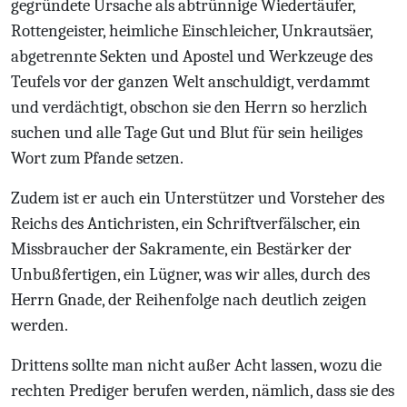
gegründete Ursache als abtrünnige Wiedertäufer,
Rottengeister, heimliche Einschleicher, Unkrautsäer,
abgetrennte Sekten und Apostel und Werkzeuge des
Teufels vor der ganzen Welt anschuldigt, verdammt
und verdächtigt, obschon sie den Herrn so herzlich
suchen und alle Tage Gut und Blut für sein heiliges
Wort zum Pfande setzen.
Zudem ist er auch ein Unterstützer und Vorsteher des
Reichs des Antichristen, ein Schriftverfälscher, ein
Missbraucher der Sakramente, ein Bestärker der
Unbußfertigen, ein Lügner, was wir alles, durch des
Herrn Gnade, der Reihenfolge nach deutlich zeigen
werden.
Drittens sollte man nicht außer Acht lassen, wozu die
rechten Prediger berufen werden, nämlich, dass sie des