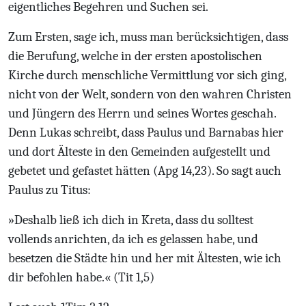
eigentliches Begehren und Suchen sei.
Zum Ersten, sage ich, muss man berücksichtigen, dass
die Berufung, welche in der ersten apostolischen
Kirche durch menschliche Vermittlung vor sich ging,
nicht von der Welt, sondern von den wahren Christen
und Jüngern des Herrn und seines Wortes geschah.
Denn Lukas schreibt, dass Paulus und Barnabas hier
und dort Älteste in den Gemeinden aufgestellt und
gebetet und gefastet hätten (Apg 14,23). So sagt auch
Paulus zu Titus:
»Deshalb ließ ich dich in Kreta, dass du solltest
vollends anrichten, da ich es gelassen habe, und
besetzen die Städte hin und her mit Ältesten, wie ich
dir befohlen habe.« (Tit 1,5)