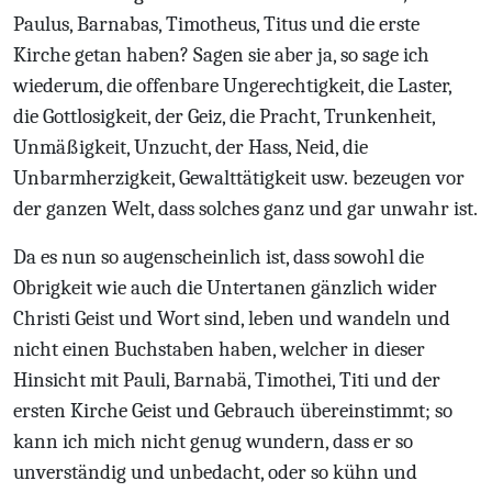
Paulus, Barnabas, Timotheus, Titus und die erste
Kirche getan haben? Sagen sie aber ja, so sage ich
wiederum, die offenbare Ungerechtigkeit, die Laster,
die Gottlosigkeit, der Geiz, die Pracht, Trunkenheit,
Unmäßigkeit, Unzucht, der Hass, Neid, die
Unbarmherzigkeit, Gewalttätigkeit usw. bezeugen vor
der ganzen Welt, dass solches ganz und gar unwahr ist.
Da es nun so augenscheinlich ist, dass sowohl die
Obrigkeit wie auch die Untertanen gänzlich wider
Christi Geist und Wort sind, leben und wandeln und
nicht einen Buchstaben haben, welcher in dieser
Hinsicht mit Pauli, Barnabä, Timothei, Titi und der
ersten Kirche Geist und Gebrauch übereinstimmt; so
kann ich mich nicht genug wundern, dass er so
unverständig und unbedacht, oder so kühn und