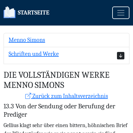
Toggle
STARTSEITE
Menno Simons
Schriften und Werke
DIE VOLLSTÄNDIGEN WERKE
MENNO SIMONS
Zurück zum Inhaltsverzeichnis
13.3 Von der Sendung oder Berufung der
Prediger
Gellius klagt sehr über einen bittern, höhnischen Brief