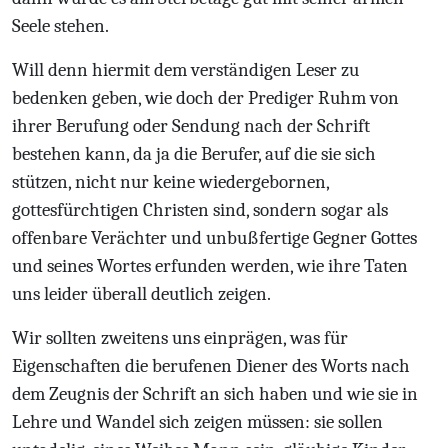
Seele stehen.
Will denn hiermit dem verständigen Leser zu
bedenken geben, wie doch der Prediger Ruhm von
ihrer Berufung oder Sendung nach der Schrift
bestehen kann, da ja die Berufer, auf die sie sich
stützen, nicht nur keine wiedergebornen,
gottesfürchtigen Christen sind, sondern sogar als
offenbare Verächter und unbußfertige Gegner Gottes
und seines Wortes erfunden werden, wie ihre Taten
uns leider überall deutlich zeigen.
Wir sollten zweitens uns einprägen, was für
Eigenschaften die berufenen Diener des Worts nach
dem Zeugnis der Schrift an sich haben und wie sie in
Lehre und Wandel sich zeigen müssen: sie sollen