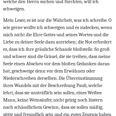
welche den Herrn suchen und fürchten, will ich
schweigen.
Mein Leser, es ist nur die Wahrheit, was ich schreibe. O
wie gerne wollte ich schweigen und es zudecken, wenn
mich nicht die Ehre Gottes und seines Wortes und die
Liebe zu deiner Seele dazu antrieben; die Not erfordert
es, dass ich ihre gräuliche Schande bloßstelle. So groß
und schwer sind die Gräuel, die sie treiben, dass meine
Seele einen Abscheu vor dem bloßen Gedanken daran
hat, geschweige denn vor dem Erwähnen oder
Niederschreiben derselben. Die Übereinstimmung
ihres Wandels mit der Beschreibung Pauli, welche
lehrt, dass sie unsträflich sein sollen, eines Weibes
Mann, keine Weinsäufer, nicht geizig noch lüstern
nach schändlichem Gewinn; dass sie sollen mäßig,
sittig und freundlich sein und ein gutes Zeugnis haben