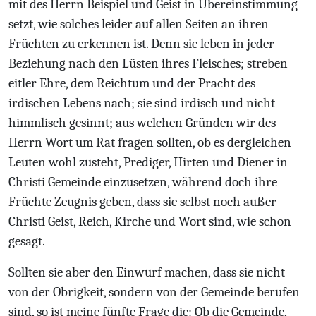
mit des Herrn Beispiel und Geist in Übereinstimmung
setzt, wie solches leider auf allen Seiten an ihren
Früchten zu erkennen ist. Denn sie leben in jeder
Beziehung nach den Lüsten ihres Fleisches; streben
eitler Ehre, dem Reichtum und der Pracht des
irdischen Lebens nach; sie sind irdisch und nicht
himmlisch gesinnt; aus welchen Gründen wir des
Herrn Wort um Rat fragen sollten, ob es dergleichen
Leuten wohl zusteht, Prediger, Hirten und Diener in
Christi Gemeinde einzusetzen, während doch ihre
Früchte Zeugnis geben, dass sie selbst noch außer
Christi Geist, Reich, Kirche und Wort sind, wie schon
gesagt.
Sollten sie aber den Einwurf machen, dass sie nicht
von der Obrigkeit, sondern von der Gemeinde berufen
sind, so ist meine fünfte Frage die: Ob die Gemeinde,