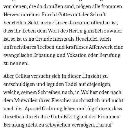
von denen, die da draußen sind, mögen alle frommen
Herzen in reiner Furcht Gottes mit der Schrift
beurteilen. Seht, meine Leser, da es nun offenbar ist,
dass ihr Leben dem Wort des Herrn gänzlich zuwider
ist, so ist es im Grunde nichts als Heuchelei, solch
unfruchtbares Treiben und kraftloses Affenwerk eine
evangelische Erbauung und Vokation oder Berufung
zu nennen.
Aber Gellius versucht sich in dieser Hinsicht zu
entschuldigen und legt den Tadel auf diejenigen,
welche, seinem Schreiben nach, in Wollust oder nach
dem Mutwillen ihres Fleisches unchristlich und nicht
nach der Apostel Ordnung leben und fügt hinzu, dass
dieselben durch ihre Unbußfertigkeit der Frommen
Berufung nicht zu schwächen vermögen. Darauf