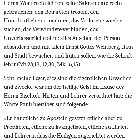
Herrn Wort recht lehren, seine Sakramente recht
gebrauchen, den Betrübten trösten, den
Unordentlichen ermahnen, das Verlorene wieder
suchen, das Verwundete verbinden, das
Unverbesserliche ohne alles Ansehen der Person
absondern und mit allem Ernst Gottes Weinberg, Haus
und Stadt bewachen und hüten sollen, wie die Schrift
lehrt (Mt 28,19; 12,30; Mk 16,15).
Seht, meine Leser, dies sind die eigentlichen Ursachen
und Zwecke, warum der heilige Geist im Hause des
Herrn Bischöfe, Hirten und Lehrer verordnet hat; die
Worte Pauli hierüber sind folgende:
»Er hat etliche zu Aposteln gesetzt, etliche aber zu
Propheten, etliche zu Evangelisten, etliche zu Hirten
und Lehrern, dass die Heiligen zugerichtet werden