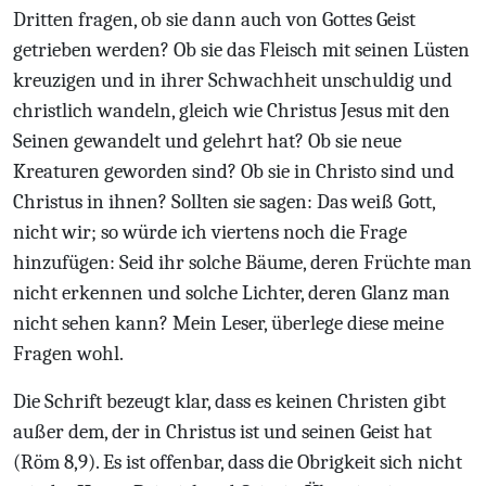
Dritten fragen, ob sie dann auch von Gottes Geist
getrieben werden? Ob sie das Fleisch mit seinen Lüsten
kreuzigen und in ihrer Schwachheit unschuldig und
christlich wandeln, gleich wie Christus Jesus mit den
Seinen gewandelt und gelehrt hat? Ob sie neue
Kreaturen geworden sind? Ob sie in Christo sind und
Christus in ihnen? Sollten sie sagen: Das weiß Gott,
nicht wir; so würde ich viertens noch die Frage
hinzufügen: Seid ihr solche Bäume, deren Früchte man
nicht erkennen und solche Lichter, deren Glanz man
nicht sehen kann? Mein Leser, überlege diese meine
Fragen wohl.
Die Schrift bezeugt klar, dass es keinen Christen gibt
außer dem, der in Christus ist und seinen Geist hat
(Röm 8,9). Es ist offenbar, dass die Obrigkeit sich nicht