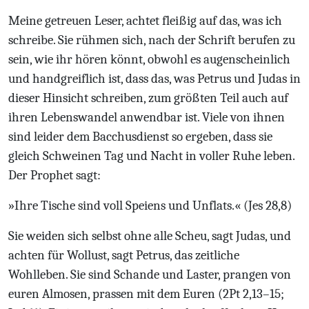
Meine getreuen Leser, achtet fleißig auf das, was ich
schreibe. Sie rühmen sich, nach der Schrift berufen zu
sein, wie ihr hören könnt, obwohl es augenscheinlich
und handgreiflich ist, dass das, was Petrus und Judas in
dieser Hinsicht schreiben, zum größten Teil auch auf
ihren Lebenswandel anwendbar ist. Viele von ihnen
sind leider dem Bacchusdienst so ergeben, dass sie
gleich Schweinen Tag und Nacht in voller Ruhe leben.
Der Prophet sagt:
»Ihre Tische sind voll Speiens und Unflats.« (Jes 28,8)
Sie weiden sich selbst ohne alle Scheu, sagt Judas, und
achten für Wollust, sagt Petrus, das zeitliche
Wohlleben. Sie sind Schande und Laster, prangen von
euren Almosen, prassen mit dem Euren (2Pt 2,13–15;