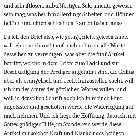
und schriftlosen, unbußfertigen Sakramente gewesen
sein mag, was bei ihm allerdings Schelten und Höhnen
heißen und einen schlechten Namen haben muss.
Da ich den Brief also, wie gesagt, nicht gelesen habe,
will ich es auch nicht auf mich nehmen, alle Worte
desselben zu verteidigen; was aber die fünf Artikel
betrifft, welche in dem Briefe zum Tadel und zur
Beschuldigung der Prediger angeführt sind, die Gellius
aber als evangelisch und recht hinzustellen sucht, will
ich um des Amtes des göttlichen Wortes willen, und
weil in derselben Schrift auch ich in meiner Ehre
angetastet und gescholten werde, die Widerlegung auf
mich nehmen. Und ich hege die Hoffnung, dass ich, mit
Gottes gnädiger Hilfe, im Stande sein werde, diese
Artikel mit solcher Kraft und Klarheit des heiligen