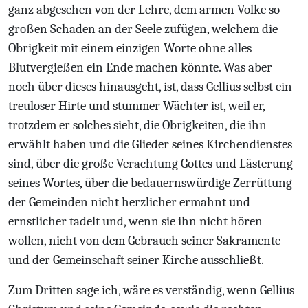
ganz abgesehen von der Lehre, dem armen Volke so
großen Schaden an der Seele zufügen, welchem die
Obrigkeit mit einem einzigen Worte ohne alles
Blutvergießen ein Ende machen könnte. Was aber
noch über dieses hinausgeht, ist, dass Gellius selbst ein
treuloser Hirte und stummer Wächter ist, weil er,
trotzdem er solches sieht, die Obrigkeiten, die ihn
erwählt haben und die Glieder seines Kirchendienstes
sind, über die große Verachtung Gottes und Lästerung
seines Wortes, über die bedauernswürdige Zerrüttung
der Gemeinden nicht herzlicher ermahnt und
ernstlicher tadelt und, wenn sie ihn nicht hören
wollen, nicht von dem Gebrauch seiner Sakramente
und der Gemeinschaft seiner Kirche ausschließt.
Zum Dritten sage ich, wäre es verständig, wenn Gellius