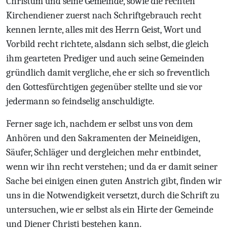
Christum und seine Gemeinde, sowie die rechten
Kirchendiener zuerst nach Schriftgebrauch recht
kennen lernte, alles mit des Herrn Geist, Wort und
Vorbild recht richtete, alsdann sich selbst, die gleich
ihm gearteten Prediger und auch seine Gemeinden
gründlich damit vergliche, ehe er sich so freventlich
den Gottesfürchtigen gegenüber stellte und sie vor
jedermann so feindselig anschuldigte.
Ferner sage ich, nachdem er selbst uns von dem
Anhören und den Sakramenten der Meineidigen,
Säufer, Schläger und dergleichen mehr entbindet,
wenn wir ihn recht verstehen; und da er damit seiner
Sache bei einigen einen guten Anstrich gibt, finden wir
uns in die Notwendigkeit versetzt, durch die Schrift zu
untersuchen, wie er selbst als ein Hirte der Gemeinde
und Diener Christi bestehen kann.