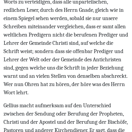
Worts zu verteidigen, dass alle unparteiischen,
redlichen Leser, durch des Herrn Gnade, gleich wie in
einem Spiegel sehen werden, sobald sie nur unsere
Schreiben miteinander vergleichen, dass er samt allen
weltlichen Predigern nicht die berufenen Prediger und
Lehrer der Gemeinde Christi sind, auf welche die
Schrift weist; sondern dass sie offenbar Prediger und
Lehrer der Welt oder der Gemeinde des Antichristen
sind, gegen welche uns die Schrift in jeder Beziehung
warnt und an vielen Stellen von denselben abschreckt.
Wer nun Ohren hat zu hören, der höre was des Herrn
Wort lehrt.
Gellius macht aufmerksam auf den Unterschied
zwischen der Sendung oder Berufung der Propheten,
Christi und der Apostel und der Berufung der Bischöfe,
Pastoren und anderer Kirchendiener. Er sagt, dass die