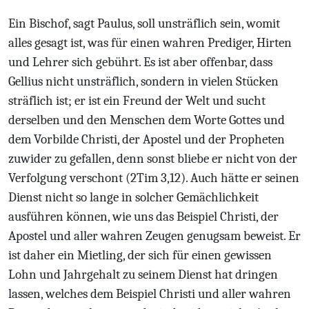
Ein Bischof, sagt Paulus, soll unsträflich sein, womit
alles gesagt ist, was für einen wahren Prediger, Hirten
und Lehrer sich gebührt. Es ist aber offenbar, dass
Gellius nicht unsträflich, sondern in vielen Stücken
sträflich ist; er ist ein Freund der Welt und sucht
derselben und den Menschen dem Worte Gottes und
dem Vorbilde Christi, der Apostel und der Propheten
zuwider zu gefallen, denn sonst bliebe er nicht von der
Verfolgung verschont (2Tim 3,12). Auch hätte er seinen
Dienst nicht so lange in solcher Gemächlichkeit
ausführen können, wie uns das Beispiel Christi, der
Apostel und aller wahren Zeugen genugsam beweist. Er
ist daher ein Mietling, der sich für einen gewissen
Lohn und Jahrgehalt zu seinem Dienst hat dringen
lassen, welches dem Beispiel Christi und aller wahren