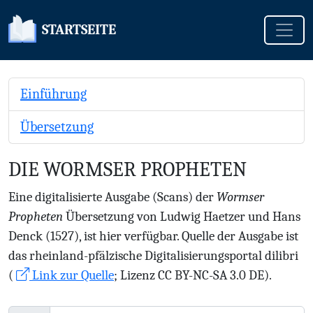
Toggle
STARTSEITE
Einführung
Übersetzung
DIE WORMSER PROPHETEN
Eine digitalisierte Ausgabe (Scans) der
Wormser
Propheten
Übersetzung von Ludwig Haetzer und Hans
Denck (1527), ist hier verfügbar. Quelle der Ausgabe ist
das rheinland-pfälzische Digitalisierungsportal dilibri
(
Link zur Quelle
; Lizenz CC BY-NC-SA 3.0 DE).