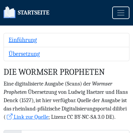
Toggle
STARTSEITE
Einführung
Übersetzung
DIE WORMSER PROPHETEN
Eine digitalisierte Ausgabe (Scans) der
Wormser
Propheten
Übersetzung von Ludwig Haetzer und Hans
Denck (1527), ist hier verfügbar. Quelle der Ausgabe ist
das rheinland-pfälzische Digitalisierungsportal dilibri
(
Link zur Quelle
; Lizenz CC BY-NC-SA 3.0 DE).