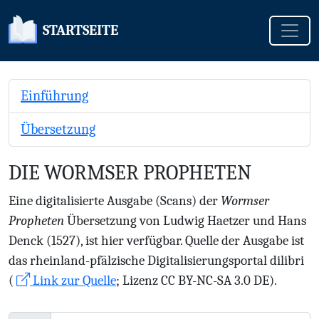
Toggle
STARTSEITE
Einführung
Übersetzung
DIE WORMSER PROPHETEN
Eine digitalisierte Ausgabe (Scans) der
Wormser
Propheten
Übersetzung von Ludwig Haetzer und Hans
Denck (1527), ist hier verfügbar. Quelle der Ausgabe ist
das rheinland-pfälzische Digitalisierungsportal dilibri
(
Link zur Quelle
; Lizenz CC BY-NC-SA 3.0 DE).