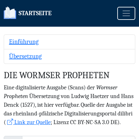
Toggle
STARTSEITE
Einführung
Übersetzung
DIE WORMSER PROPHETEN
Eine digitalisierte Ausgabe (Scans) der
Wormser
Propheten
Übersetzung von Ludwig Haetzer und Hans
Denck (1527), ist hier verfügbar. Quelle der Ausgabe ist
das rheinland-pfälzische Digitalisierungsportal dilibri
(
Link zur Quelle
; Lizenz CC BY-NC-SA 3.0 DE).