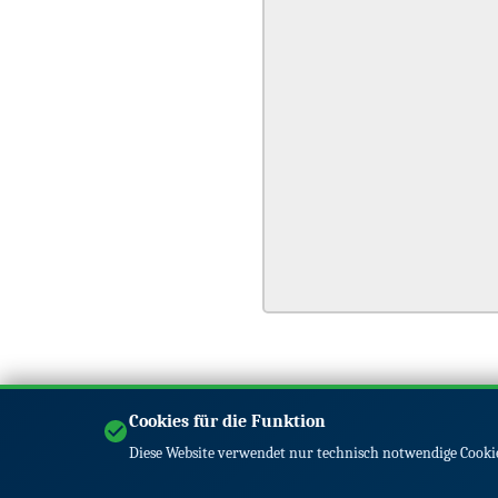
Cookies für die Funktion
Diese Website verwendet nur technisch notwendige Cookie