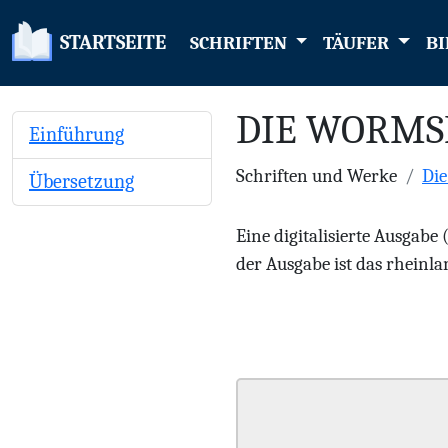
STARTSEITE
SCHRIFTEN
TÄUFER
BI
DIE WORMS
Einführung
Schriften und Werke
Di
Übersetzung
Eine digitalisierte Ausgabe
der Ausgabe ist das rheinlan