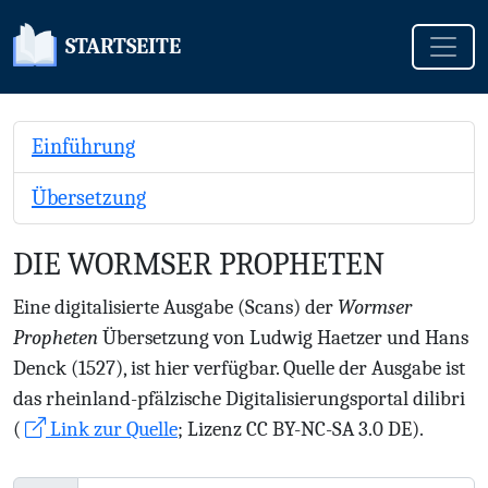
Toggle
STARTSEITE
Einführung
Übersetzung
DIE WORMSER PROPHETEN
Eine digitalisierte Ausgabe (Scans) der
Wormser
Propheten
Übersetzung von Ludwig Haetzer und Hans
Denck (1527), ist hier verfügbar. Quelle der Ausgabe ist
das rheinland-pfälzische Digitalisierungsportal dilibri
(
Link zur Quelle
; Lizenz CC BY-NC-SA 3.0 DE).