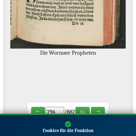
Die Wormser Propheten
/
887
Go
Cookies für die Funktion