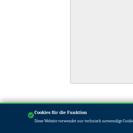
Cookies für die Funktion
Diese Website verwendet nur technisch notwendige Cookie