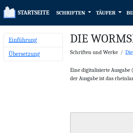
STARTSEITE
SCHRIFTEN
TÄUFER
BI
DIE WORMS
Einführung
Schriften und Werke
Di
Übersetzung
Eine digitalisierte Ausgabe
der Ausgabe ist das rheinlan