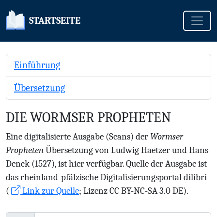
Toggle
STARTSEITE
Einführung
Übersetzung
DIE WORMSER PROPHETEN
Eine digitalisierte Ausgabe (Scans) der
Wormser
Propheten
Übersetzung von Ludwig Haetzer und Hans
Denck (1527), ist hier verfügbar. Quelle der Ausgabe ist
das rheinland-pfälzische Digitalisierungsportal dilibri
(
Link zur Quelle
; Lizenz CC BY-NC-SA 3.0 DE).