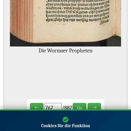
Die Wormser Propheten
/
887
Go
Cookies für die Funktion