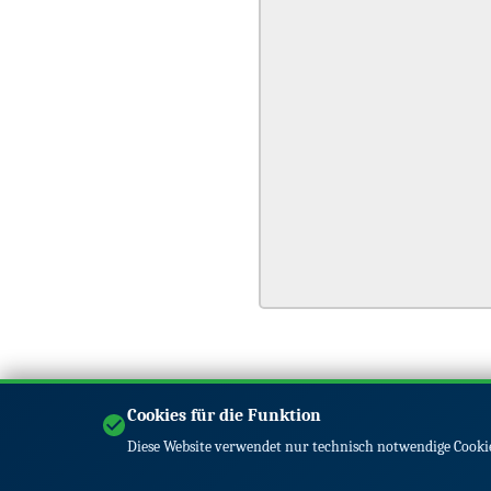
Cookies für die Funktion
Diese Website verwendet nur technisch notwendige Cookie