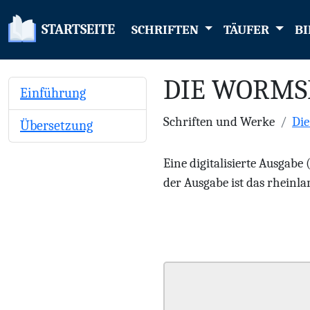
STARTSEITE
SCHRIFTEN
TÄUFER
BI
DIE WORMS
Einführung
Schriften und Werke
Di
Übersetzung
Eine digitalisierte Ausgabe
der Ausgabe ist das rheinlan