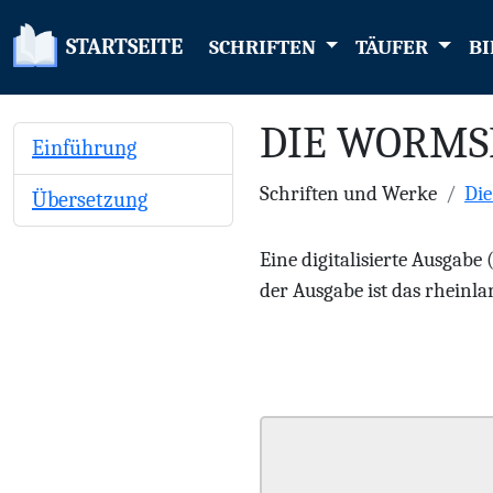
STARTSEITE
SCHRIFTEN
TÄUFER
BI
DIE WORMS
Einführung
Schriften und Werke
Di
Übersetzung
Eine digitalisierte Ausgabe
der Ausgabe ist das rheinlan