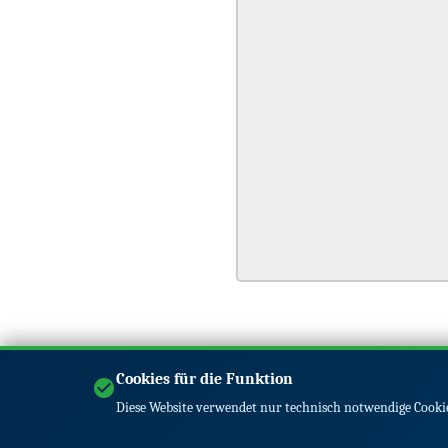
Cookies für die Funktion
Diese Website verwendet nur technisch notwendige Cookie