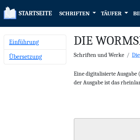
STARTSEITE
SCHRIFTEN
TÄUFER
BI
DIE WORMS
Einführung
Schriften und Werke
Di
Übersetzung
Eine digitalisierte Ausgabe
der Ausgabe ist das rheinlan