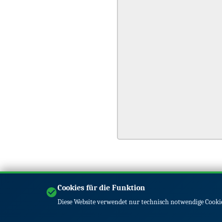
Cookies für die Funktion
Diese Website verwendet nur technisch notwendige Cookie