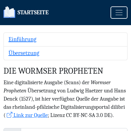
Toggle
STARTSEITE
Einführung
Übersetzung
DIE WORMSER PROPHETEN
Eine digitalisierte Ausgabe (Scans) der
Wormser
Propheten
Übersetzung von Ludwig Haetzer und Hans
Denck (1527), ist hier verfügbar. Quelle der Ausgabe ist
das rheinland-pfälzische Digitalisierungsportal dilibri
(
Link zur Quelle
; Lizenz CC BY-NC-SA 3.0 DE).