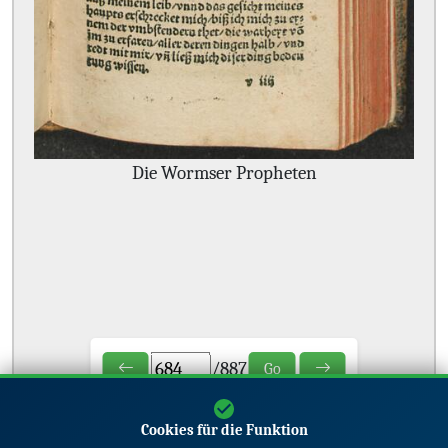
Die Wormser Propheten
/
887
Go
Cookies für die Funktion