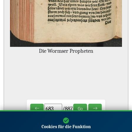
Die Wormser Propheten
/
887
Go
Cookies für die Funktion