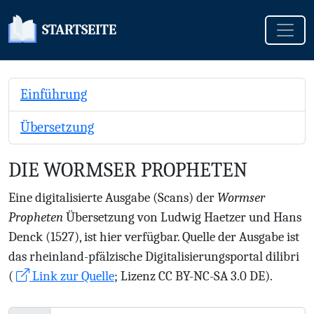
Toggle
STARTSEITE
Einführung
Übersetzung
DIE WORMSER PROPHETEN
Eine digitalisierte Ausgabe (Scans) der
Wormser
Propheten
Übersetzung von Ludwig Haetzer und Hans
Denck (1527), ist hier verfügbar. Quelle der Ausgabe ist
das rheinland-pfälzische Digitalisierungsportal dilibri
(
Link zur Quelle
; Lizenz CC BY-NC-SA 3.0 DE).