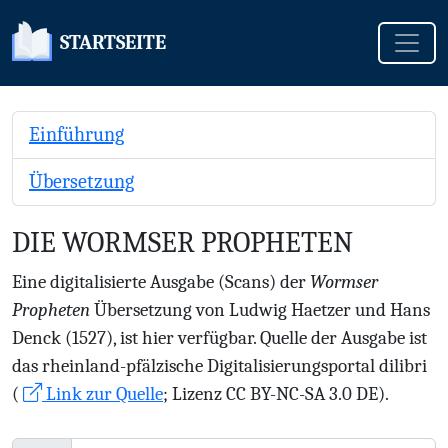
Toggle
STARTSEITE
Einführung
Übersetzung
DIE WORMSER PROPHETEN
Eine digitalisierte Ausgabe (Scans) der
Wormser
Propheten
Übersetzung von Ludwig Haetzer und Hans
Denck (1527), ist hier verfügbar. Quelle der Ausgabe ist
das rheinland-pfälzische Digitalisierungsportal dilibri
(
Link zur Quelle
; Lizenz CC BY-NC-SA 3.0 DE).