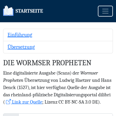
Toggle
STARTSEITE
Einführung
Übersetzung
DIE WORMSER PROPHETEN
Eine digitalisierte Ausgabe (Scans) der
Wormser
Propheten
Übersetzung von Ludwig Haetzer und Hans
Denck (1527), ist hier verfügbar. Quelle der Ausgabe ist
das rheinland-pfälzische Digitalisierungsportal dilibri
(
Link zur Quelle
; Lizenz CC BY-NC-SA 3.0 DE).