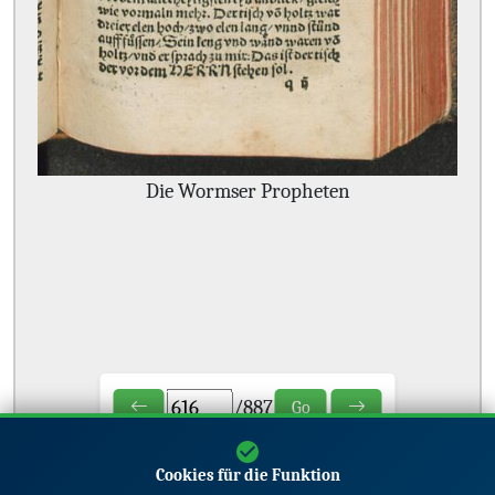
Die Wormser Propheten
/
887
Go
Cookies für die Funktion