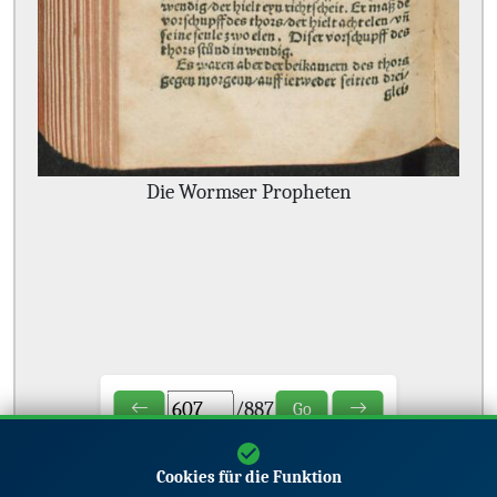
Die Wormser Propheten
/
887
Go
Cookies für die Funktion