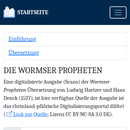
Toggle
STARTSEITE
Einführung
Übersetzung
DIE WORMSER PROPHETEN
Eine digitalisierte Ausgabe (Scans) der
Wormser
Propheten
Übersetzung von Ludwig Haetzer und Hans
Denck (1527), ist hier verfügbar. Quelle der Ausgabe ist
das rheinland-pfälzische Digitalisierungsportal dilibri
(
Link zur Quelle
; Lizenz CC BY-NC-SA 3.0 DE).