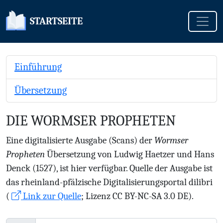
Toggle
STARTSEITE
Einführung
Übersetzung
DIE WORMSER PROPHETEN
Eine digitalisierte Ausgabe (Scans) der
Wormser
Propheten
Übersetzung von Ludwig Haetzer und Hans
Denck (1527), ist hier verfügbar. Quelle der Ausgabe ist
das rheinland-pfälzische Digitalisierungsportal dilibri
(
Link zur Quelle
; Lizenz CC BY-NC-SA 3.0 DE).