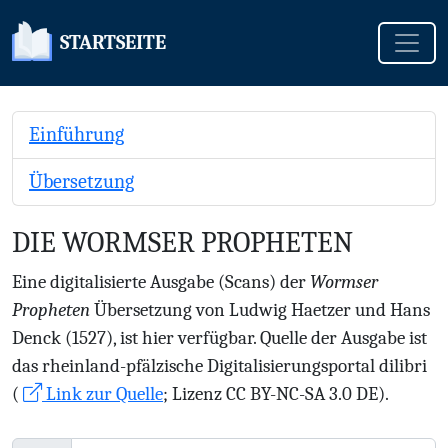
Toggle
STARTSEITE
Einführung
Übersetzung
DIE WORMSER PROPHETEN
Eine digitalisierte Ausgabe (Scans) der
Wormser
Propheten
Übersetzung von Ludwig Haetzer und Hans
Denck (1527), ist hier verfügbar. Quelle der Ausgabe ist
das rheinland-pfälzische Digitalisierungsportal dilibri
(
Link zur Quelle
; Lizenz CC BY-NC-SA 3.0 DE).