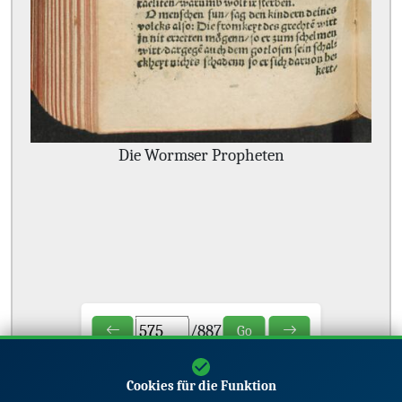
Die Wormser Propheten
/
887
Go
Cookies für die Funktion