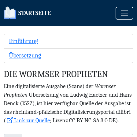
Toggle
STARTSEITE
Einführung
Übersetzung
DIE WORMSER PROPHETEN
Eine digitalisierte Ausgabe (Scans) der
Wormser
Propheten
Übersetzung von Ludwig Haetzer und Hans
Denck (1527), ist hier verfügbar. Quelle der Ausgabe ist
das rheinland-pfälzische Digitalisierungsportal dilibri
(
Link zur Quelle
; Lizenz CC BY-NC-SA 3.0 DE).