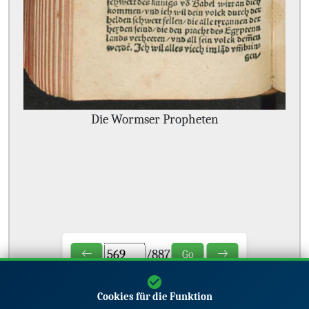
Die Wormser Propheten
/
887
Go
Cookies für die Funktion