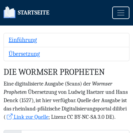
Toggle
STARTSEITE
Einführung
Übersetzung
DIE WORMSER PROPHETEN
Eine digitalisierte Ausgabe (Scans) der
Wormser
Propheten
Übersetzung von Ludwig Haetzer und Hans
Denck (1527), ist hier verfügbar. Quelle der Ausgabe ist
das rheinland-pfälzische Digitalisierungsportal dilibri
(
Link zur Quelle
; Lizenz CC BY-NC-SA 3.0 DE).