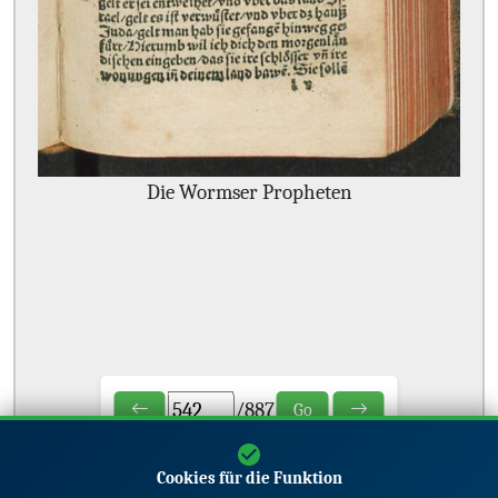
Die Wormser Propheten
/
887
Go
Cookies für die Funktion