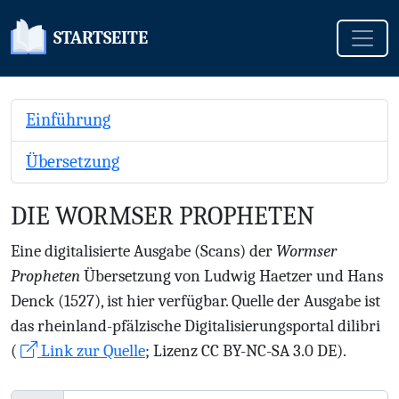
Toggle
STARTSEITE
Einführung
Übersetzung
DIE WORMSER PROPHETEN
Eine digitalisierte Ausgabe (Scans) der
Wormser
Propheten
Übersetzung von Ludwig Haetzer und Hans
Denck (1527), ist hier verfügbar. Quelle der Ausgabe ist
das rheinland-pfälzische Digitalisierungsportal dilibri
(
Link zur Quelle
; Lizenz CC BY-NC-SA 3.0 DE).