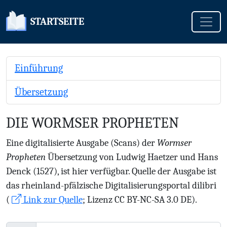
Toggle
STARTSEITE
Einführung
Übersetzung
DIE WORMSER PROPHETEN
Eine digitalisierte Ausgabe (Scans) der
Wormser
Propheten
Übersetzung von Ludwig Haetzer und Hans
Denck (1527), ist hier verfügbar. Quelle der Ausgabe ist
das rheinland-pfälzische Digitalisierungsportal dilibri
(
Link zur Quelle
; Lizenz CC BY-NC-SA 3.0 DE).