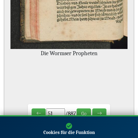
Die Wormser Propheten
/
887
Go
Cookies für die Funktion