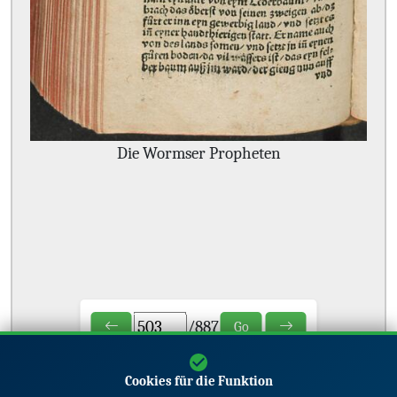
Die Wormser Propheten
/
887
Go
Cookies für die Funktion