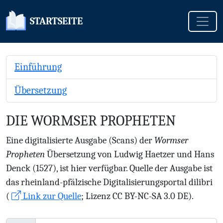
Toggle
STARTSEITE
Einführung
Übersetzung
DIE WORMSER PROPHETEN
Eine digitalisierte Ausgabe (Scans) der
Wormser
Propheten
Übersetzung von Ludwig Haetzer und Hans
Denck (1527), ist hier verfügbar. Quelle der Ausgabe ist
das rheinland-pfälzische Digitalisierungsportal dilibri
(
Link zur Quelle
; Lizenz CC BY-NC-SA 3.0 DE).