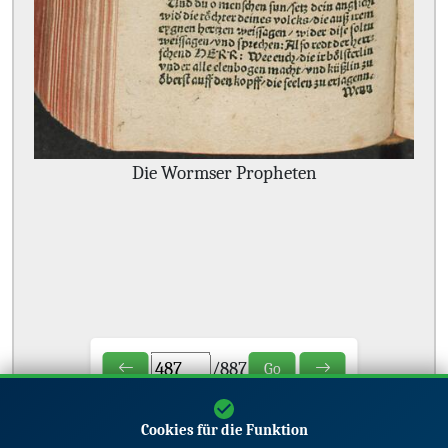
Die Wormser Propheten
/
887
Go
Cookies für die Funktion