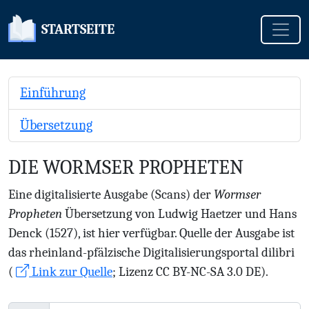
Toggle
STARTSEITE
Einführung
Übersetzung
DIE WORMSER PROPHETEN
Eine digitalisierte Ausgabe (Scans) der
Wormser
Propheten
Übersetzung von Ludwig Haetzer und Hans
Denck (1527), ist hier verfügbar. Quelle der Ausgabe ist
das rheinland-pfälzische Digitalisierungsportal dilibri
(
Link zur Quelle
; Lizenz CC BY-NC-SA 3.0 DE).