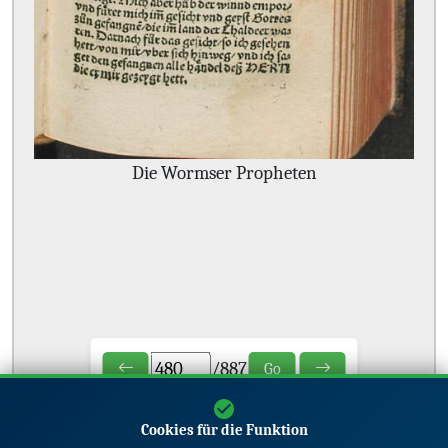
Die Wormser Propheten
/
887
Go
Cookies für die Funktion