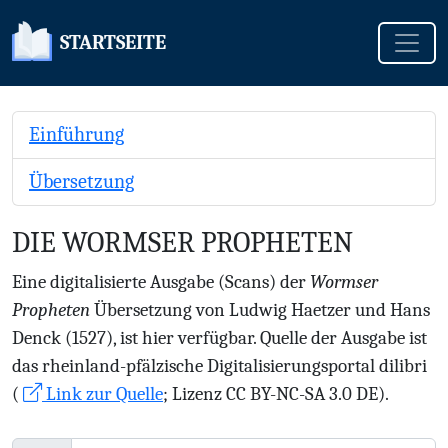
Toggle
STARTSEITE
Einführung
Übersetzung
DIE WORMSER PROPHETEN
Eine digitalisierte Ausgabe (Scans) der
Wormser
Propheten
Übersetzung von Ludwig Haetzer und Hans
Denck (1527), ist hier verfügbar. Quelle der Ausgabe ist
das rheinland-pfälzische Digitalisierungsportal dilibri
(
Link zur Quelle
; Lizenz CC BY-NC-SA 3.0 DE).