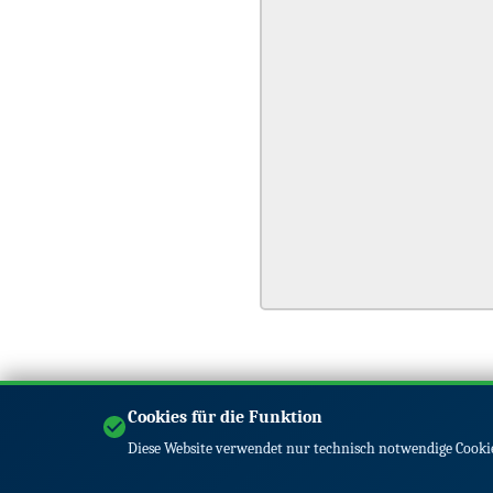
Cookies für die Funktion
Diese Website verwendet nur technisch notwendige Cookie