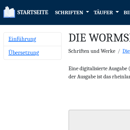
STARTSEITE
SCHRIFTEN
TÄUFER
BI
DIE WORMS
Einführung
Schriften und Werke
Di
Übersetzung
Eine digitalisierte Ausgabe
der Ausgabe ist das rheinlan