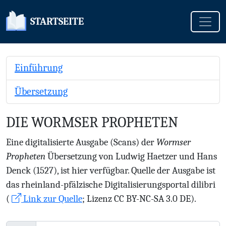
Toggle
STARTSEITE
Einführung
Übersetzung
DIE WORMSER PROPHETEN
Eine digitalisierte Ausgabe (Scans) der
Wormser
Propheten
Übersetzung von Ludwig Haetzer und Hans
Denck (1527), ist hier verfügbar. Quelle der Ausgabe ist
das rheinland-pfälzische Digitalisierungsportal dilibri
(
Link zur Quelle
; Lizenz CC BY-NC-SA 3.0 DE).