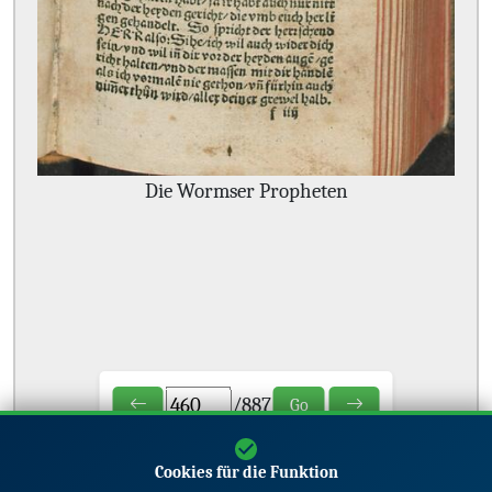
Die Wormser Propheten
/
887
Go
Cookies für die Funktion