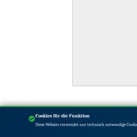
Cookies für die Funktion
Diese Website verwendet nur technisch notwendige Cookie