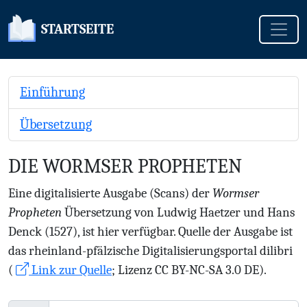
Toggle
STARTSEITE
Einführung
Übersetzung
DIE WORMSER PROPHETEN
Eine digitalisierte Ausgabe (Scans) der
Wormser
Propheten
Übersetzung von Ludwig Haetzer und Hans
Denck (1527), ist hier verfügbar. Quelle der Ausgabe ist
das rheinland-pfälzische Digitalisierungsportal dilibri
(
Link zur Quelle
; Lizenz CC BY-NC-SA 3.0 DE).