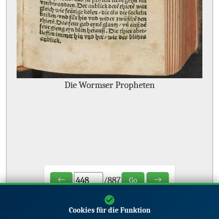
Die Wormser Propheten
/
887
Go
Cookies für die Funktion