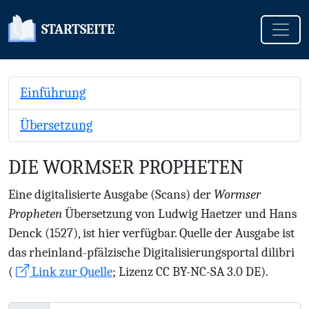
Toggle
STARTSEITE
Einführung
Übersetzung
DIE WORMSER PROPHETEN
Eine digitalisierte Ausgabe (Scans) der
Wormser
Propheten
Übersetzung von Ludwig Haetzer und Hans
Denck (1527), ist hier verfügbar. Quelle der Ausgabe ist
das rheinland-pfälzische Digitalisierungsportal dilibri
(
Link zur Quelle
; Lizenz CC BY-NC-SA 3.0 DE).