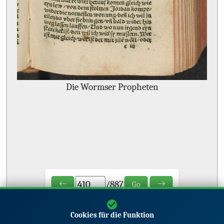
Die Wormser Propheten
/
887
Go
Cookies für die Funktion