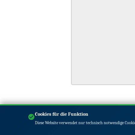
Cookies für die Funktion
Diese Website verwendet nur technisch notwendige Cookie