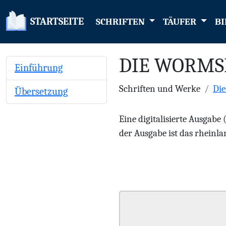
STARTSEITE
SCHRIFTEN
TÄUFER
BI
DIE WORMS
Einführung
Schriften und Werke
Di
Übersetzung
Eine digitalisierte Ausgabe
der Ausgabe ist das rheinlan