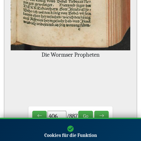
Die Wormser Propheten
/
887
Go
Cookies für die Funktion