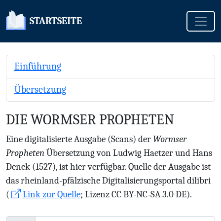
Toggle
STARTSEITE
Einführung
Übersetzung
DIE WORMSER PROPHETEN
Eine digitalisierte Ausgabe (Scans) der
Wormser
Propheten
Übersetzung von Ludwig Haetzer und Hans
Denck (1527), ist hier verfügbar. Quelle der Ausgabe ist
das rheinland-pfälzische Digitalisierungsportal dilibri
(
Link zur Quelle
; Lizenz CC BY-NC-SA 3.0 DE).