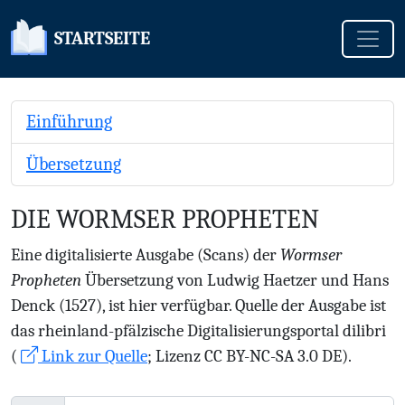
Toggle
STARTSEITE
Einführung
Übersetzung
DIE WORMSER PROPHETEN
Eine digitalisierte Ausgabe (Scans) der
Wormser
Propheten
Übersetzung von Ludwig Haetzer und Hans
Denck (1527), ist hier verfügbar. Quelle der Ausgabe ist
das rheinland-pfälzische Digitalisierungsportal dilibri
(
Link zur Quelle
; Lizenz CC BY-NC-SA 3.0 DE).