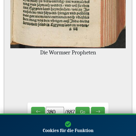
Die Wormser Propheten
/
887
Go
Cookies für die Funktion