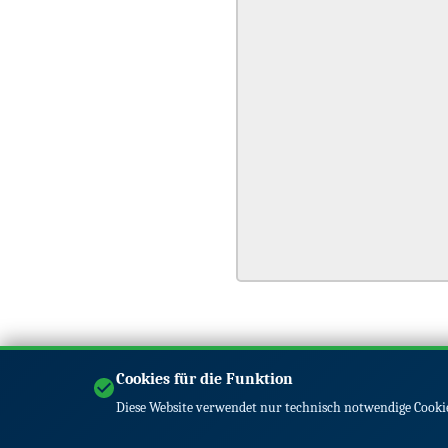
Cookies für die Funktion
Diese Website verwendet nur technisch notwendige Cookie