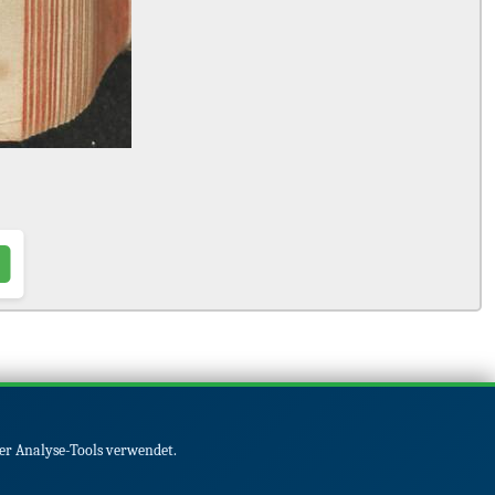
er Analyse-Tools verwendet.