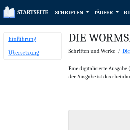
STARTSEITE
SCHRIFTEN
TÄUFER
BI
DIE WORMS
Einführung
Schriften und Werke
Di
Übersetzung
Eine digitalisierte Ausgabe
der Ausgabe ist das rheinlan