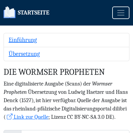
Toggle
STARTSEITE
Einführung
Übersetzung
DIE WORMSER PROPHETEN
Eine digitalisierte Ausgabe (Scans) der
Wormser
Propheten
Übersetzung von Ludwig Haetzer und Hans
Denck (1527), ist hier verfügbar. Quelle der Ausgabe ist
das rheinland-pfälzische Digitalisierungsportal dilibri
(
Link zur Quelle
; Lizenz CC BY-NC-SA 3.0 DE).