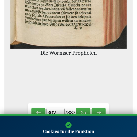
Die Wormser Propheten
/
887
Go
Cookies für die Funktion