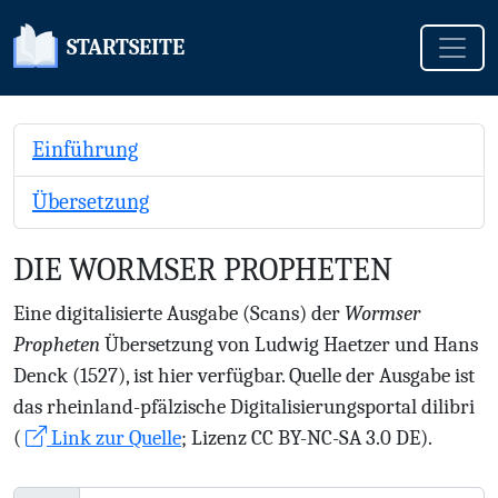
Toggle
STARTSEITE
Einführung
Übersetzung
DIE WORMSER PROPHETEN
Eine digitalisierte Ausgabe (Scans) der
Wormser
Propheten
Übersetzung von Ludwig Haetzer und Hans
Denck (1527), ist hier verfügbar. Quelle der Ausgabe ist
das rheinland-pfälzische Digitalisierungsportal dilibri
(
Link zur Quelle
; Lizenz CC BY-NC-SA 3.0 DE).