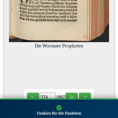
Die Wormser Propheten
/
887
Go
Cookies für die Funktion